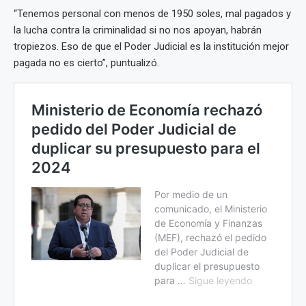
“Tenemos personal con menos de 1950 soles, mal pagados y
la lucha contra la criminalidad si no nos apoyan, habrán
tropiezos. Eso de que el Poder Judicial es la institución mejor
pagada no es cierto”, puntualizó.