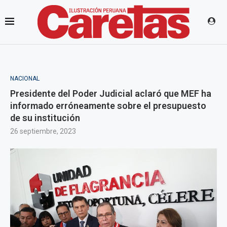
NACIONAL
Presidente del Poder Judicial aclaró que MEF ha
informado erróneamente sobre el presupuesto
de su institución
26 septiembre, 2023