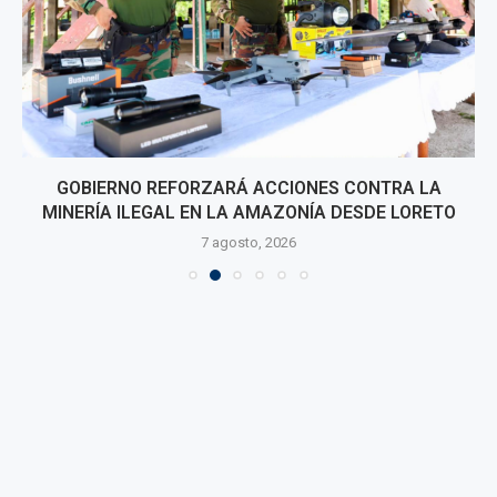
GOBIERNO REFORZARÁ ACCIONES CONTRA LA
MINERÍA ILEGAL EN LA AMAZONÍA DESDE LORETO
7 agosto, 2026