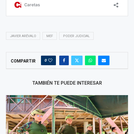
JAVIER ARÉVALO
MEF
PODER JUDICIAL
0
COMPARTIR
TAMBIÉN TE PUEDE INTERESAR