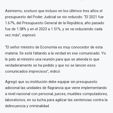
Asimismo, sostuvo que incluso en los últimos tres años el
presupuesto del Poder Judicial se vio reducido. “El 2021 fue
1.67%, del Presupuesto General de la República, año pasado
fue de 1.58% y en el 2023 a 1.51%, y se va reduciendo cada
vez más”, expresó.
“El señor ministro de Economía es muy conocedor de esta
materia. Se está faltando a la verdad en ese comunicado. Yo
le pido al ministro una reunión para que se atienda lo que
verdaderamente se ha pedido y que no se lancen esos
comunicados imprecisos”, indicó.
Agregó que su institución debe equipar sin presupuesto
adicional las unidades de flagrancia que viene implementando
a nivel nacional con personal, jueces, muebles computadores,
laboratorios, en su lucha para agilizar las sentencias contra la
delincuencia y criminalidad.