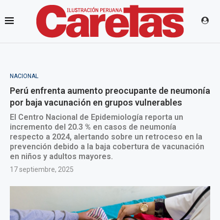
NACIONAL
Perú enfrenta aumento preocupante de neumonía
por baja vacunación en grupos vulnerables
El Centro Nacional de Epidemiología reporta un
incremento del 20.3 % en casos de neumonía
respecto a 2024, alertando sobre un retroceso en la
prevención debido a la baja cobertura de vacunación
en niños y adultos mayores.
17 septiembre, 2025