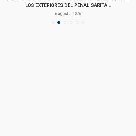
LOS EXTERIORES DEL PENAL SARITA...
6 agosto, 2026