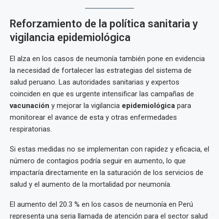
Reforzamiento de la política sanitaria y
vigilancia epidemiológica
El alza en los casos de neumonía también pone en evidencia
la necesidad de fortalecer las estrategias del sistema de
salud peruano. Las autoridades sanitarias y expertos
coinciden en que es urgente intensificar las campañas de
vacunación
y mejorar la vigilancia
epidemiológica
para
monitorear el avance de esta y otras enfermedades
respiratorias.
Si estas medidas no se implementan con rapidez y eficacia, el
número de contagios podría seguir en aumento, lo que
impactaría directamente en la saturación de los servicios de
salud y el aumento de la mortalidad por neumonía.
El aumento del 20.3 % en los casos de neumonía en Perú
representa una seria llamada de atención para el sector salud