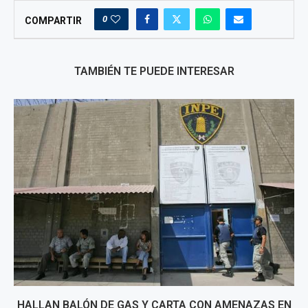
0
COMPARTIR
TAMBIÉN TE PUEDE INTERESAR
HALLAN BALÓN DE GAS Y CARTA CON AMENAZAS EN