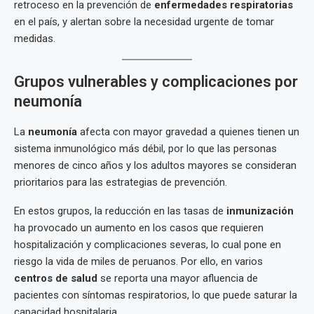
retroceso en la prevención de
enfermedades respiratorias
en el país, y alertan sobre la necesidad urgente de tomar
medidas.
Grupos vulnerables y complicaciones por
neumonía
La
neumonía
afecta con mayor gravedad a quienes tienen un
sistema inmunológico más débil, por lo que las personas
menores de cinco años y los adultos mayores se consideran
prioritarios para las estrategias de prevención.
En estos grupos, la reducción en las tasas de
inmunización
ha provocado un aumento en los casos que requieren
hospitalización y complicaciones severas, lo cual pone en
riesgo la vida de miles de peruanos. Por ello, en varios
centros de salud
se reporta una mayor afluencia de
pacientes con síntomas respiratorios, lo que puede saturar la
capacidad hospitalaria.