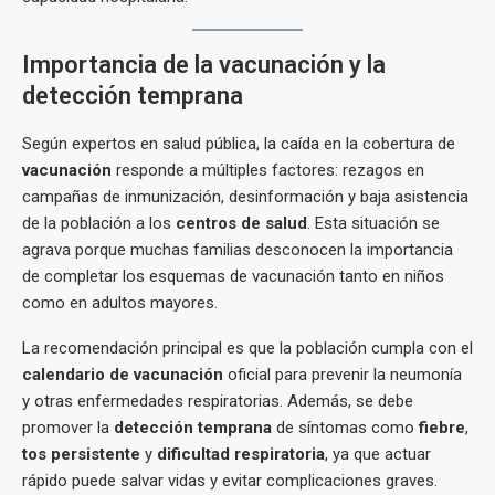
Importancia de la vacunación y la
detección temprana
Según expertos en salud pública, la caída en la cobertura de
vacunación
responde a múltiples factores: rezagos en
campañas de inmunización, desinformación y baja asistencia
de la población a los
centros de salud
. Esta situación se
agrava porque muchas familias desconocen la importancia
de completar los esquemas de vacunación tanto en niños
como en adultos mayores.
La recomendación principal es que la población cumpla con el
calendario de vacunación
oficial para prevenir la neumonía
y otras enfermedades respiratorias. Además, se debe
promover la
detección temprana
de síntomas como
fiebre
,
tos persistente
y
dificultad respiratoria
, ya que actuar
rápido puede salvar vidas y evitar complicaciones graves.