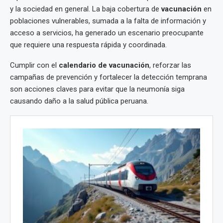
y la sociedad en general. La baja cobertura de
vacunación
en
poblaciones vulnerables, sumada a la falta de información y
acceso a servicios, ha generado un escenario preocupante
que requiere una respuesta rápida y coordinada.
Cumplir con el
calendario de vacunación
, reforzar las
campañas de prevención y fortalecer la detección temprana
son acciones claves para evitar que la neumonía siga
causando daño a la salud pública peruana.