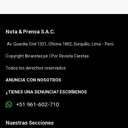
Nota & Prensa S.A.C.
Av. Guardia Civil 1321, Oficina 1802, Surquillo, Lima - Perú
Copyright ©caretas.pe | Por Revista Caretas
Todos los derechos reservados
ANUNCIA CON NOSOTROS
¿
TIENES UNA DENUNCIA? ESCRÍBENOS
+51 961-602-710
Nuestras Secciones