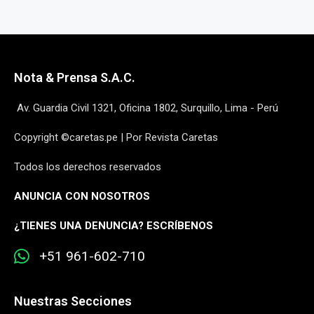
Nota & Prensa S.A.C.
Av. Guardia Civil 1321, Oficina 1802, Surquillo, Lima - Perú
Copyright ©caretas.pe | Por Revista Caretas
Todos los derechos reservados
ANUNCIA CON NOSOTROS
¿
TIENES UNA DENUNCIA? ESCRÍBENOS
+51 961-602-710
Nuestras Secciones