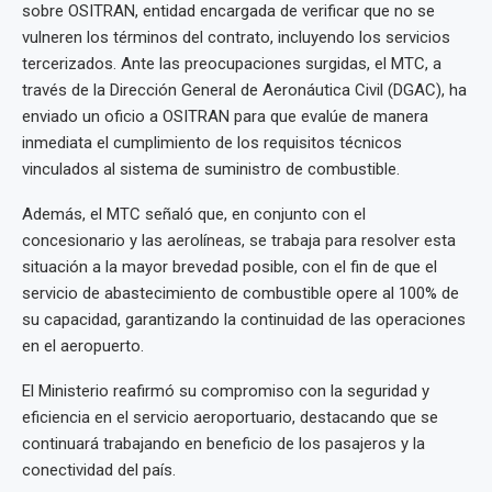
sobre OSITRAN, entidad encargada de verificar que no se
vulneren los términos del contrato, incluyendo los servicios
tercerizados. Ante las preocupaciones surgidas, el MTC, a
través de la Dirección General de Aeronáutica Civil (DGAC), ha
enviado un oficio a OSITRAN para que evalúe de manera
inmediata el cumplimiento de los requisitos técnicos
vinculados al sistema de suministro de combustible.
Además, el MTC señaló que, en conjunto con el
concesionario y las aerolíneas, se trabaja para resolver esta
situación a la mayor brevedad posible, con el fin de que el
servicio de abastecimiento de combustible opere al 100% de
su capacidad, garantizando la continuidad de las operaciones
en el aeropuerto.
El Ministerio reafirmó su compromiso con la seguridad y
eficiencia en el servicio aeroportuario, destacando que se
continuará trabajando en beneficio de los pasajeros y la
conectividad del país.