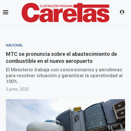
NACIONAL
MTC se pronuncia sobre el abastecimiento de
combustible en el nuevo aeropuerto
El Ministerio trabaja con concesionarios y aerolíneas
para resolver situación y garantizar la operatividad al
100%.
3 junio, 2025