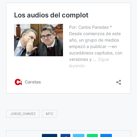
JORGE_CHAVEZ
MTC