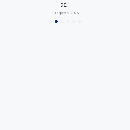
DE...
10 agosto, 2026