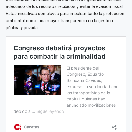
adecuado de los recursos recibidos y evitar la evasión fiscal.
Estas iniciativas son claves para impulsar tanto la protección
ambiental como una mayor transparencia en la gestión
pública y privada.