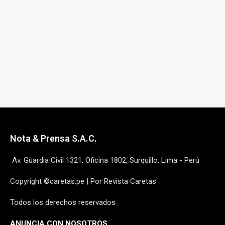
Nota & Prensa S.A.C.
Av. Guardia Civil 1321, Oficina 1802, Surquillo, Lima - Perú
Copyright ©caretas.pe | Por Revista Caretas
Todos los derechos reservados
ANUNCIA CON NOSOTROS