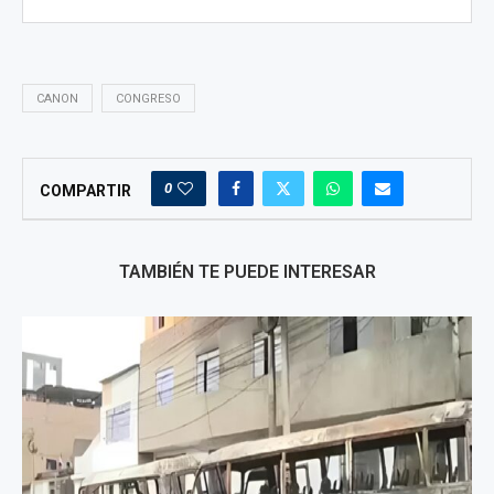
CANON
CONGRESO
0
COMPARTIR
TAMBIÉN TE PUEDE INTERESAR