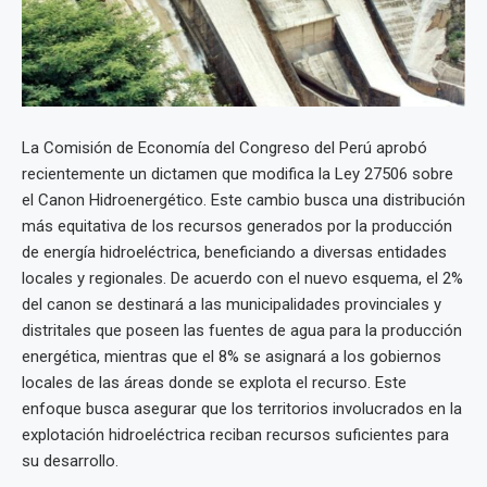
La Comisión de Economía del Congreso del Perú aprobó
recientemente un dictamen que modifica la Ley 27506 sobre
el Canon Hidroenergético. Este cambio busca una distribución
más equitativa de los recursos generados por la producción
de energía hidroeléctrica, beneficiando a diversas entidades
locales y regionales. De acuerdo con el nuevo esquema, el 2%
del canon se destinará a las municipalidades provinciales y
distritales que poseen las fuentes de agua para la producción
energética, mientras que el 8% se asignará a los gobiernos
locales de las áreas donde se explota el recurso. Este
enfoque busca asegurar que los territorios involucrados en la
explotación hidroeléctrica reciban recursos suficientes para
su desarrollo.