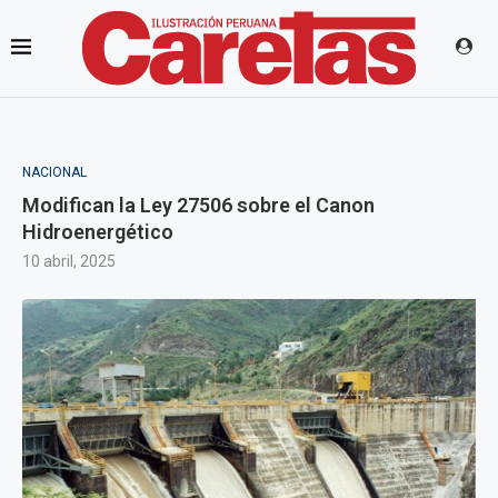
NACIONAL
Modifican la Ley 27506 sobre el Canon
Hidroenergético
10 abril, 2025