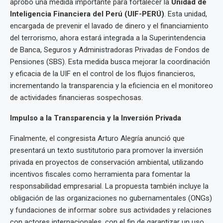
aprobó una medida importante para fortalecer la
Unidad de
Inteligencia Financiera del Perú (UIF-PERÚ)
. Esta unidad,
encargada de prevenir el lavado de dinero y el financiamiento
del terrorismo, ahora estará integrada a la Superintendencia
de Banca, Seguros y Administradoras Privadas de Fondos de
Pensiones (SBS). Esta medida busca mejorar la coordinación
y eficacia de la UIF en el control de los flujos financieros,
incrementando la transparencia y la eficiencia en el monitoreo
de actividades financieras sospechosas.
Impulso a la Transparencia y la Inversión Privada
Finalmente, el congresista Arturo Alegría anunció que
presentará un texto sustitutorio para promover la inversión
privada en proyectos de conservación ambiental, utilizando
incentivos fiscales como herramienta para fomentar la
responsabilidad empresarial. La propuesta también incluye la
obligación de las organizaciones no gubernamentales (ONGs)
y fundaciones de informar sobre sus actividades y relaciones
con actores internacionales, con el fin de garantizar un uso