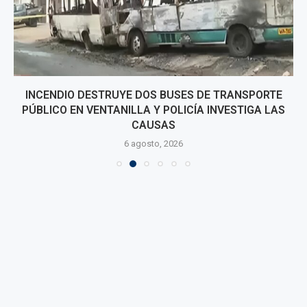
INCENDIO DESTRUYE DOS BUSES DE TRANSPORTE
PÚBLICO EN VENTANILLA Y POLICÍA INVESTIGA LAS
CAUSAS
6 agosto, 2026