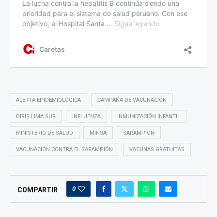
ALERTA EPIDEMIOLÓGICA
CAMPAÑA DE VACUNACIÓN
DIRIS LIMA SUR
INFLUENZA
INMUNIZACIÓN INFANTIL
MINISTERIO DE SALUD
MINSA
SARAMPIÓN
VACUNACIÓN CONTRA EL SARAMPIÓN
VACUNAS GRATUITAS
0
COMPARTIR