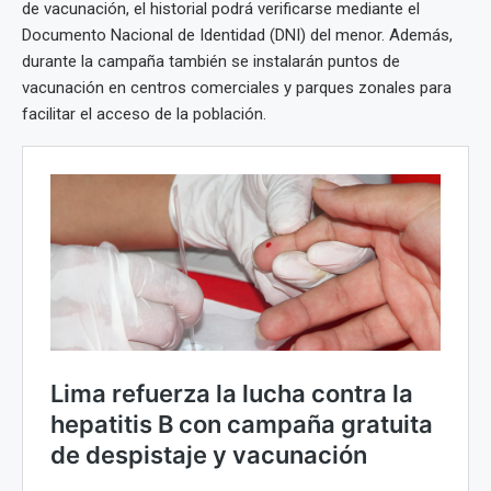
de vacunación, el historial podrá verificarse mediante el
Documento Nacional de Identidad (DNI) del menor. Además,
durante la campaña también se instalarán puntos de
vacunación en centros comerciales y parques zonales para
facilitar el acceso de la población.