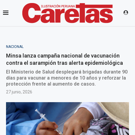
NACIONAL
Minsa lanza campaña nacional de vacunación
contra el sarampión tras alerta epidemiológica
El Ministerio de Salud desplegará brigadas durante 90
días para vacunar a menores de 10 años y reforzar la
protección frente al aumento de casos.
27 junio, 2026