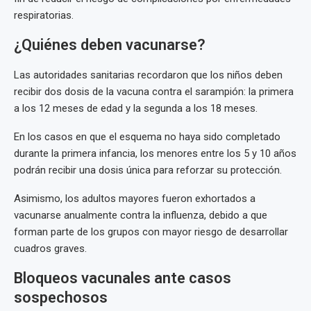
respiratorias.
¿Quiénes deben vacunarse?
Las autoridades sanitarias recordaron que los niños deben
recibir dos dosis de la vacuna contra el sarampión: la primera
a los 12 meses de edad y la segunda a los 18 meses.
En los casos en que el esquema no haya sido completado
durante la primera infancia, los menores entre los 5 y 10 años
podrán recibir una dosis única para reforzar su protección.
Asimismo, los adultos mayores fueron exhortados a
vacunarse anualmente contra la influenza, debido a que
forman parte de los grupos con mayor riesgo de desarrollar
cuadros graves.
Bloqueos vacunales ante casos
sospechosos