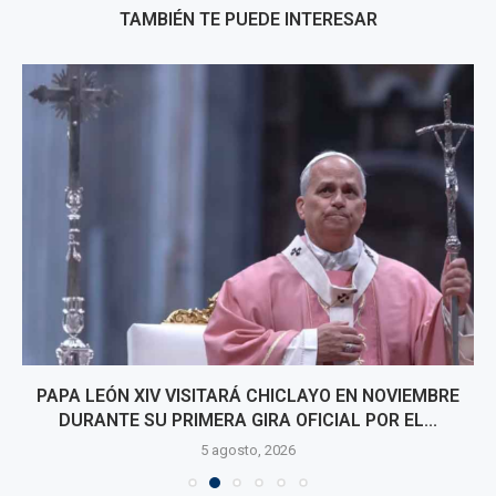
TAMBIÉN TE PUEDE INTERESAR
PAPA LEÓN XIV VISITARÁ CHICLAYO EN NOVIEMBRE
DURANTE SU PRIMERA GIRA OFICIAL POR EL...
5 agosto, 2026