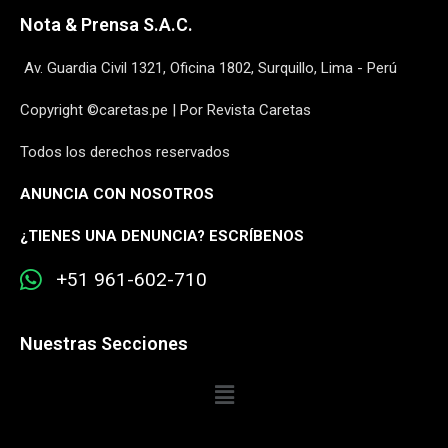
Nota & Prensa S.A.C.
Av. Guardia Civil 1321, Oficina 1802, Surquillo, Lima - Perú
Copyright ©caretas.pe | Por Revista Caretas
Todos los derechos reservados
ANUNCIA CON NOSOTROS
¿
TIENES UNA DENUNCIA? ESCRÍBENOS
+51 961-602-710
Nuestras Secciones