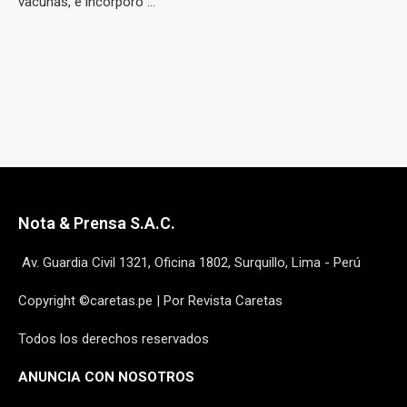
vacunas, e incorporó ...
Nota & Prensa S.A.C.
Av. Guardia Civil 1321, Oficina 1802, Surquillo, Lima - Perú
Copyright ©caretas.pe | Por Revista Caretas
Todos los derechos reservados
ANUNCIA CON NOSOTROS