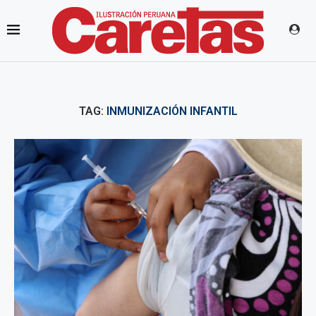
TAG:
INMUNIZACIÓN INFANTIL