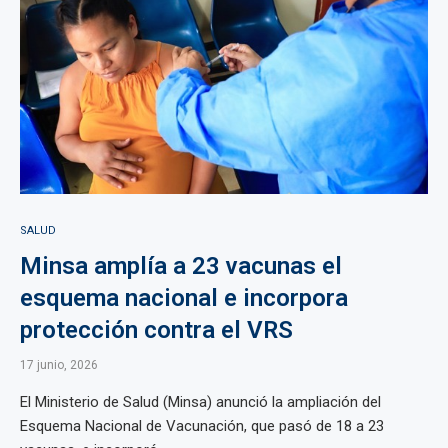
SALUD
Minsa amplía a 23 vacunas el
esquema nacional e incorpora
protección contra el VRS
17 junio, 2026
El Ministerio de Salud (Minsa) anunció la ampliación del
Esquema Nacional de Vacunación, que pasó de 18 a 23