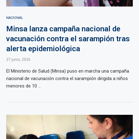
NACIONAL
Minsa lanza campaña nacional de
vacunación contra el sarampión tras
alerta epidemiológica
27 junio, 2026
El Ministerio de Salud (Minsa) puso en marcha una campaña
nacional de vacunación contra el sarampión dirigida a niños
menores de 10 ...