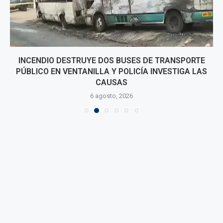
INCENDIO DESTRUYE DOS BUSES DE TRANSPORTE
PÚBLICO EN VENTANILLA Y POLICÍA INVESTIGA LAS
CAUSAS
6 agosto, 2026