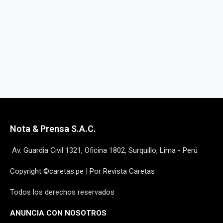
Nota & Prensa S.A.C.
Av. Guardia Civil 1321, Oficina 1802, Surquillo, Lima - Perú
Copyright ©caretas.pe | Por Revista Caretas
Todos los derechos reservados
ANUNCIA CON NOSOTROS