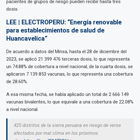
pacientes de grupos de riesgo pueden recibir hasta tres
dosis.
LEE | ELECTROPERU: “Energía renovable
para establecimientos de salud de
Huancavelica”
De acuerdo a datos del Minsa, hasta el 28 de diciembre del
2023, se aplicó 21 399 476 terceras dosis, lo que representa
un 74.88% de cobertura a nivel nacional; de la cuarta dosis, se
aplicaron 7 139 853 vacunas, lo que representa una cobertura
de 28.60%.
A esa misma fecha, se había aplicado un total de 2 666 149
vacunas bivalentes, lo que equivale a una cobertura de 22.08%
a nivel nacional.
425 distritos de la sierra peruana en riesgo de verse
afectados por mal clima en los próximos