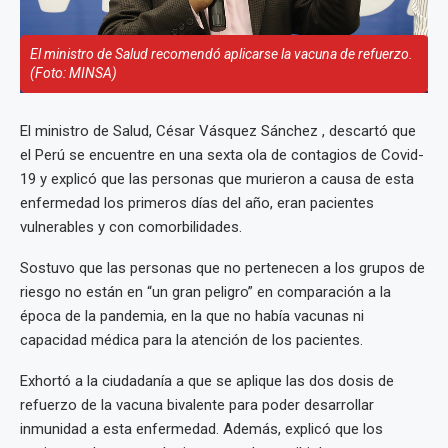
El ministro de Salud recomendó aplicarse la vacuna de refuerzo.
(Foto: MINSA)
El ministro de Salud, César Vásquez Sánchez , descartó que
el Perú se encuentre en una sexta ola de contagios de Covid-
19 y explicó que las personas que murieron a causa de esta
enfermedad los primeros días del año, eran pacientes
vulnerables y con comorbilidades.
Sostuvo que las personas que no pertenecen a los grupos de
riesgo no están en “un gran peligro” en comparación a la
época de la pandemia, en la que no había vacunas ni
capacidad médica para la atención de los pacientes.
Exhortó a la ciudadanía a que se aplique las dos dosis de
refuerzo de la vacuna bivalente para poder desarrollar
inmunidad a esta enfermedad. Además, explicó que los