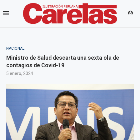
NACIONAL
Ministro de Salud descarta una sexta ola de
contagios de Covid-19
5 enero, 2024