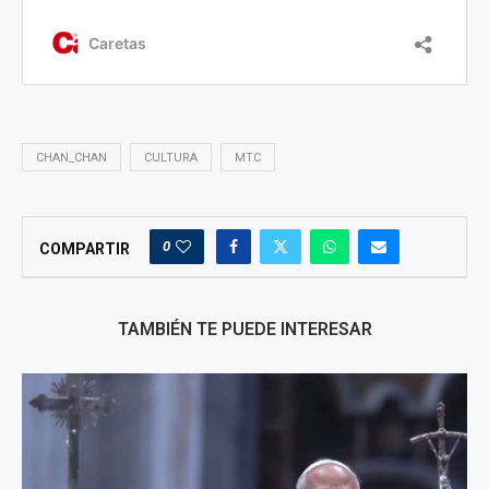
CHAN_CHAN
CULTURA
MTC
0
COMPARTIR
TAMBIÉN TE PUEDE INTERESAR