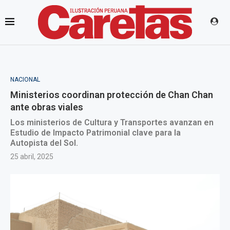
NACIONAL
Ministerios coordinan protección de Chan Chan
ante obras viales
Los ministerios de Cultura y Transportes avanzan en
Estudio de Impacto Patrimonial clave para la
Autopista del Sol.
25 abril, 2025