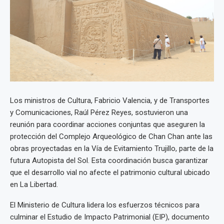
Los ministros de Cultura, Fabricio Valencia, y de Transportes
y Comunicaciones, Raúl Pérez Reyes, sostuvieron una
reunión para coordinar acciones conjuntas que aseguren la
protección del Complejo Arqueológico de Chan Chan ante las
obras proyectadas en la Vía de Evitamiento Trujillo, parte de la
futura Autopista del Sol. Esta coordinación busca garantizar
que el desarrollo vial no afecte el patrimonio cultural ubicado
en La Libertad.
El Ministerio de Cultura lidera los esfuerzos técnicos para
culminar el Estudio de Impacto Patrimonial (EIP), documento