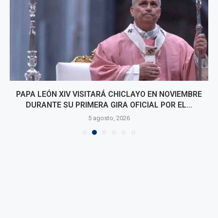
PAPA LEÓN XIV VISITARÁ CHICLAYO EN NOVIEMBRE
DURANTE SU PRIMERA GIRA OFICIAL POR EL...
5 agosto, 2026