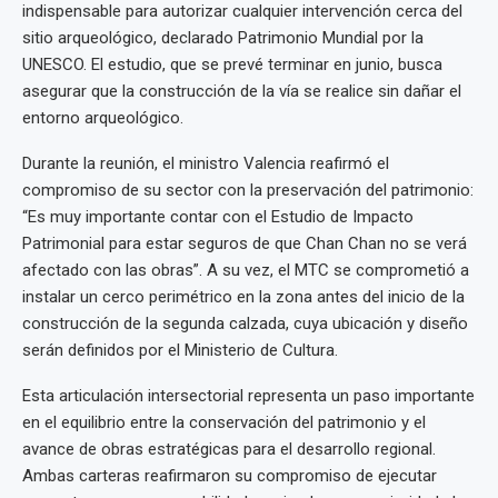
indispensable para autorizar cualquier intervención cerca del
sitio arqueológico, declarado Patrimonio Mundial por la
UNESCO. El estudio, que se prevé terminar en junio, busca
asegurar que la construcción de la vía se realice sin dañar el
entorno arqueológico.
Durante la reunión, el ministro Valencia reafirmó el
compromiso de su sector con la preservación del patrimonio:
“Es muy importante contar con el Estudio de Impacto
Patrimonial para estar seguros de que Chan Chan no se verá
afectado con las obras”. A su vez, el MTC se comprometió a
instalar un cerco perimétrico en la zona antes del inicio de la
construcción de la segunda calzada, cuya ubicación y diseño
serán definidos por el Ministerio de Cultura.
Esta articulación intersectorial representa un paso importante
en el equilibrio entre la conservación del patrimonio y el
avance de obras estratégicas para el desarrollo regional.
Ambas carteras reafirmaron su compromiso de ejecutar