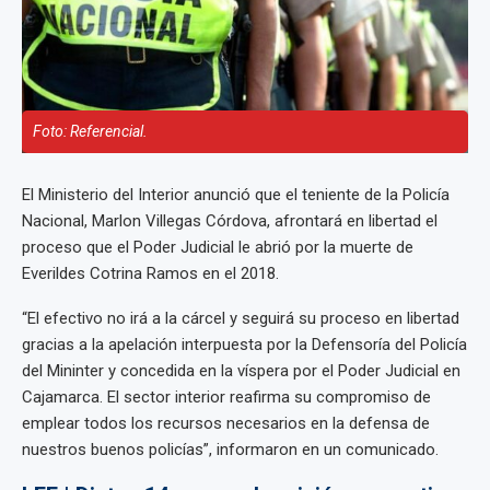
Foto: Referencial.
El Ministerio del Interior anunció que el teniente de la Policía
Nacional, Marlon Villegas Córdova, afrontará en libertad el
proceso que el Poder Judicial le abrió por la muerte de
Everildes Cotrina Ramos en el 2018.
“El efectivo no irá a la cárcel y seguirá su proceso en libertad
gracias a la apelación interpuesta por la Defensoría del Policía
del Mininter y concedida en la víspera por el Poder Judicial en
Cajamarca. El sector interior reafirma su compromiso de
emplear todos los recursos necesarios en la defensa de
nuestros buenos policías”, informaron en un comunicado.