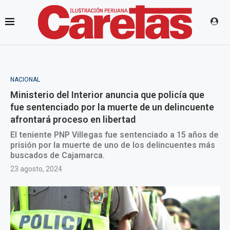
NACIONAL
Ministerio del Interior anuncia que policía que
fue sentenciado por la muerte de un delincuente
afrontará proceso en libertad
El teniente PNP Villegas fue sentenciado a 15 años de
prisión por la muerte de uno de los delincuentes más
buscados de Cajamarca.
23 agosto, 2024