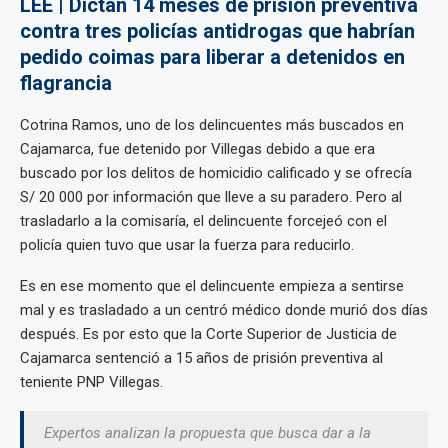
LEE | Dictan 14 meses de prisión preventiva
contra tres policías antidrogas que habrían
pedido coimas para liberar a detenidos en
flagrancia
Cotrina Ramos, uno de los delincuentes más buscados en
Cajamarca, fue detenido por Villegas debido a que era
buscado por los delitos de homicidio calificado y se ofrecía
S/ 20 000 por información que lleve a su paradero. Pero al
trasladarlo a la comisaría, el delincuente forcejeó con el
policía quien tuvo que usar la fuerza para reducirlo.
Es en ese momento que el delincuente empieza a sentirse
mal y es trasladado a un centró médico donde murió dos días
después. Es por esto que la Corte Superior de Justicia de
Cajamarca sentenció a 15 años de prisión preventiva al
teniente PNP Villegas.
Expertos analizan la propuesta que busca dar a la