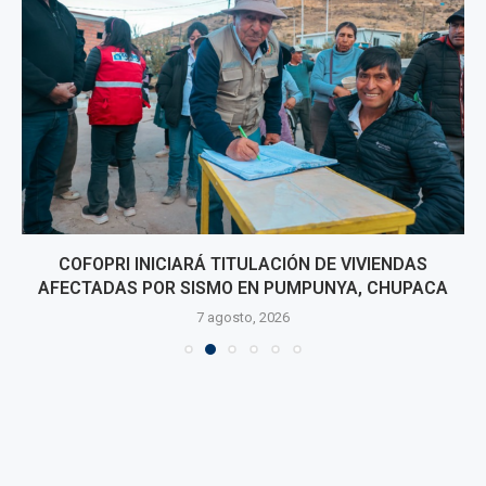
COFOPRI INICIARÁ TITULACIÓN DE VIVIENDAS
AFECTADAS POR SISMO EN PUMPUNYA, CHUPACA
7 agosto, 2026