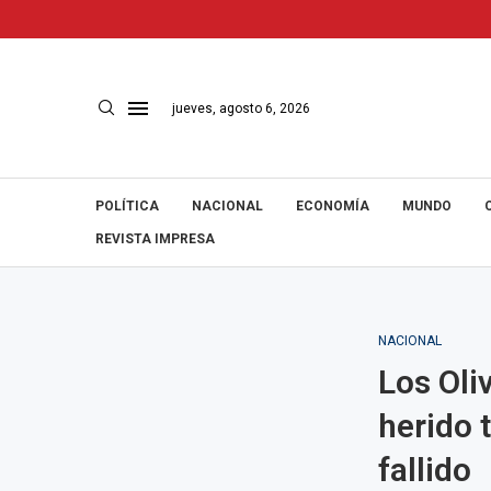
jueves, agosto 6, 2026
POLÍTICA
NACIONAL
ECONOMÍA
MUNDO
REVISTA IMPRESA
NACIONAL
Los Oli
herido 
fallido