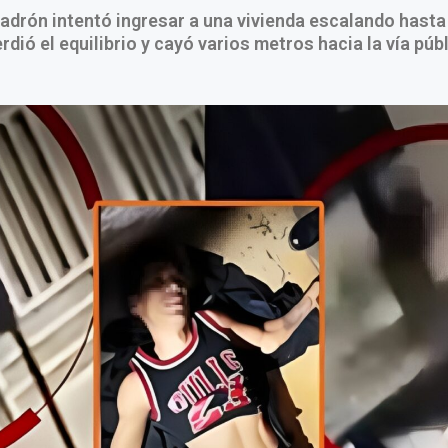
ladrón intentó ingresar a una vivienda escalando hasta 
rdió el equilibrio y cayó varios metros hacia la vía públ