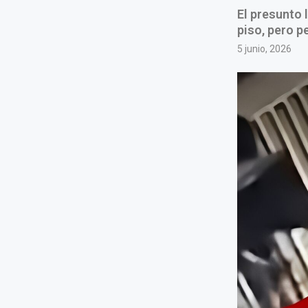
El presunto 
piso, pero pe
5 junio, 2026