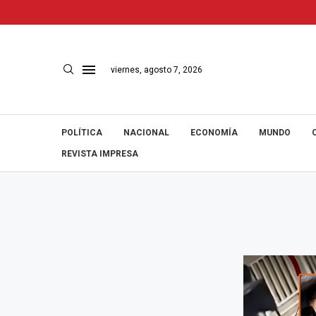
viernes, agosto 7, 2026
POLÍTICA
NACIONAL
ECONOMÍA
MUNDO
REVISTA IMPRESA