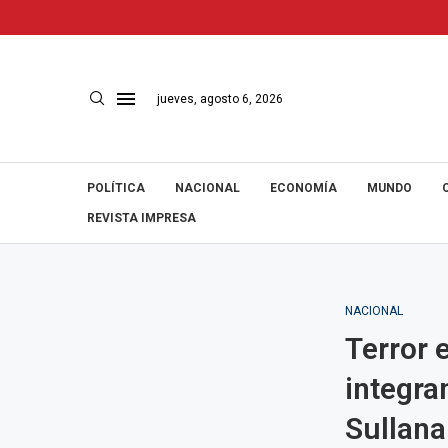
jueves, agosto 6, 2026
POLÍTICA
NACIONAL
ECONOMÍA
MUNDO
REVISTA IMPRESA
NACIONAL
Terror 
integra
Sullana