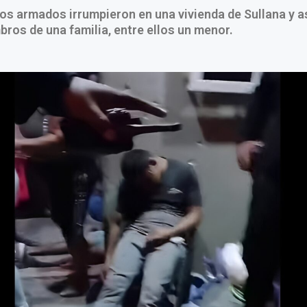
os armados irrumpieron en una vivienda de Sullana y a
ros de una familia, entre ellos un menor.