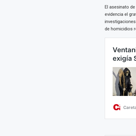
El asesinato de
evidencia el gr
investigaciones
de homicidios r