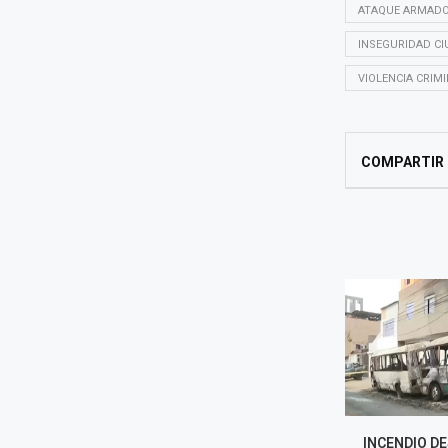
ATAQUE ARMADO
INSEGURIDAD C
VIOLENCIA CRIM
COMPARTIR
SUPERINTENDENTE DE
INCENDIO D