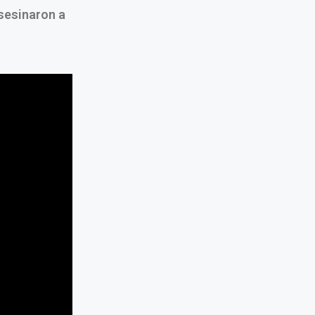
sesinaron a