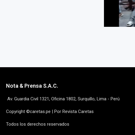
Nota & Prensa S.A.C.
Av. Guardia Civil 1321, Oficina 1802, Surquillo, Lima - Perú
Copyright ©caretas.pe | Por Revista Caretas
Todos los derechos reservados