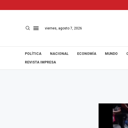
viernes, agosto 7, 2026
POLÍTICA
NACIONAL
ECONOMÍA
MUNDO
REVISTA IMPRESA