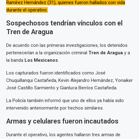
Ramírez Hernández (31), quienes fueron hallados con vida
durante el operativo.
Sospechosos tendrían vínculos con el
Tren de Aragua
De acuerdo con las primeras investigaciones, los detenidos
pertenecerían a la organización criminal
Tren de Aragua
y a
la banda
Los Mexicanos
.
Los capturados fueron identificados como José
Chuquillanqui Castañeda, Kevin Alejandro Hernández, Yonaiker
José Castillo Sarmiento y Gianluca Berríos Castañeda.
La Policía también informó que uno de ellos ya había sido
intervenido anteriormente por hechos similares.
Armas y celulares fueron incautados
Durante el operativo, los agentes hallaron tres armas de