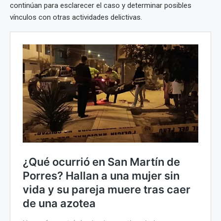
continúan para esclarecer el caso y determinar posibles
vínculos con otras actividades delictivas.