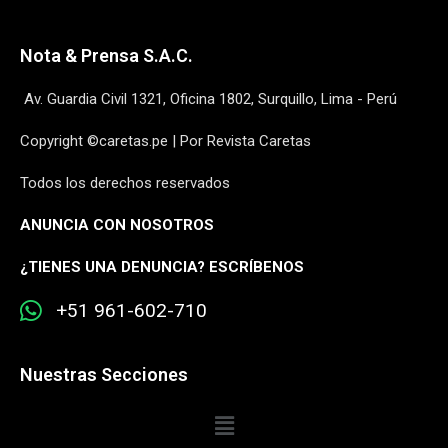
Nota & Prensa S.A.C.
Av. Guardia Civil 1321, Oficina 1802, Surquillo, Lima - Perú
Copyright ©caretas.pe | Por Revista Caretas
Todos los derechos reservados
ANUNCIA CON NOSOTROS
¿
TIENES UNA DENUNCIA? ESCRÍBENOS
+51 961-602-710
Nuestras Secciones