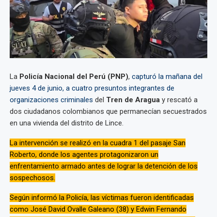
La
Policía Nacional del Perú (PNP)
,
capturó la mañana del
jueves 4 de junio, a cuatro presuntos integrantes de
organizaciones criminales
del
Tren de Aragua
y rescató a
dos ciudadanos colombianos que permanecían secuestrados
en una vivienda del distrito de Lince.
La intervención se realizó en la cuadra 1 del pasaje San
Roberto, donde los agentes protagonizaron un
enfrentamiento armado antes de lograr la detención de los
sospechosos.
Según informó la Policía, las víctimas fueron identificadas
como José David Ovalle Galeano (38) y Edwin Fernando