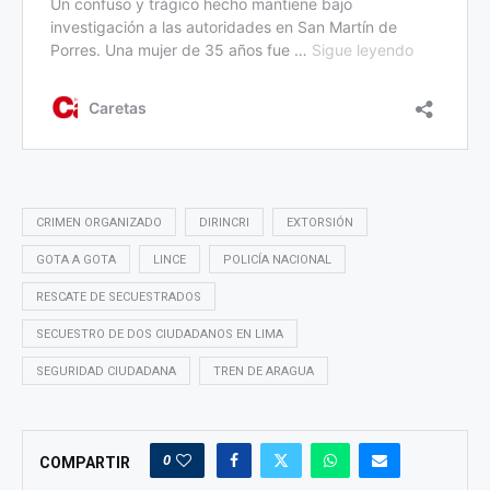
CRIMEN ORGANIZADO
DIRINCRI
EXTORSIÓN
GOTA A GOTA
LINCE
POLICÍA NACIONAL
RESCATE DE SECUESTRADOS
SECUESTRO DE DOS CIUDADANOS EN LIMA
SEGURIDAD CIUDADANA
TREN DE ARAGUA
0
COMPARTIR