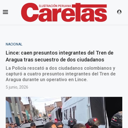
NACIONAL
Lince: caen presuntos integrantes del Tren de
Aragua tras secuestro de dos ciudadanos
La Policía rescató a dos ciudadanos colombianos y
capturó a cuatro presuntos integrantes del Tren de
Aragua durante un operativo en Lince.
5 junio, 2026