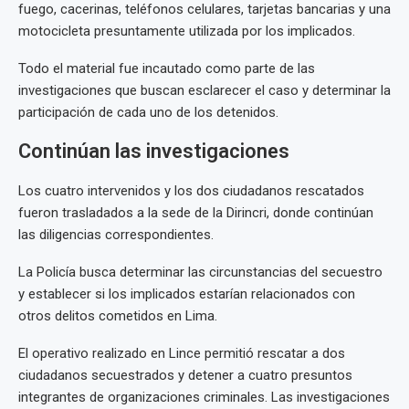
fuego, cacerinas, teléfonos celulares, tarjetas bancarias y una
motocicleta presuntamente utilizada por los implicados.
Todo el material fue incautado como parte de las
investigaciones que buscan esclarecer el caso y determinar la
participación de cada uno de los detenidos.
Continúan las investigaciones
Los cuatro intervenidos y los dos ciudadanos rescatados
fueron trasladados a la sede de la Dirincri, donde continúan
las diligencias correspondientes.
La Policía busca determinar las circunstancias del secuestro
y establecer si los implicados estarían relacionados con
otros delitos cometidos en Lima.
El operativo realizado en Lince permitió rescatar a dos
ciudadanos secuestrados y detener a cuatro presuntos
integrantes de organizaciones criminales. Las investigaciones