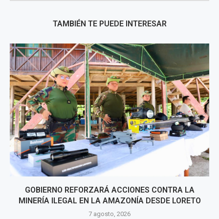
TAMBIÉN TE PUEDE INTERESAR
GOBIERNO REFORZARÁ ACCIONES CONTRA LA
MINERÍA ILEGAL EN LA AMAZONÍA DESDE LORETO
7 agosto, 2026