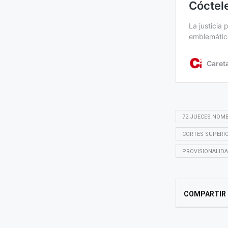
72 JUECES NOM
CORTES SUPERI
PROVISIONALIDA
COMPARTIR