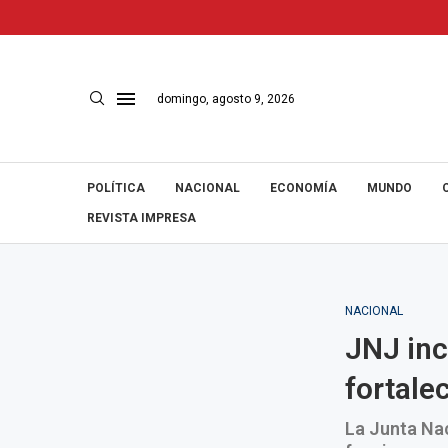
domingo, agosto 9, 2026
POLÍTICA
NACIONAL
ECONOMÍA
MUNDO
REVISTA IMPRESA
NACIONAL
JNJ inc
fortalec
La Junta Nac