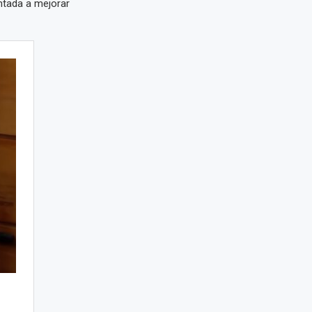
entada a mejorar