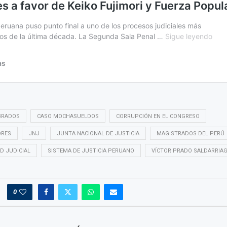
BRADOS
CASO MOCHASUELDOS
CORRUPCIÓN EN EL CONGRESO
ORES
JNJ
JUNTA NACIONAL DE JUSTICIA
MAGISTRADOS DEL PERÚ
D JUDICIAL
SISTEMA DE JUSTICIA PERUANO
VÍCTOR PRADO SALDARRIA
0