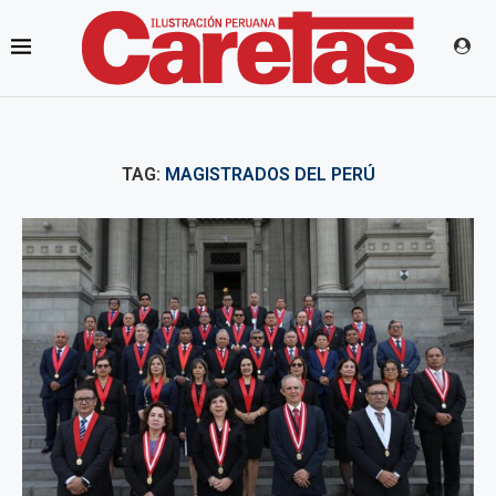
TAG:
MAGISTRADOS DEL PERÚ