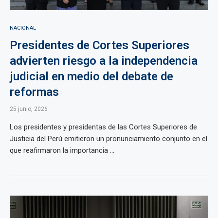
NACIONAL
Presidentes de Cortes Superiores
advierten riesgo a la independencia
judicial en medio del debate de
reformas
25 junio, 2026
Los presidentes y presidentas de las Cortes Superiores de
Justicia del Perú emitieron un pronunciamiento conjunto en el
que reafirmaron la importancia ...