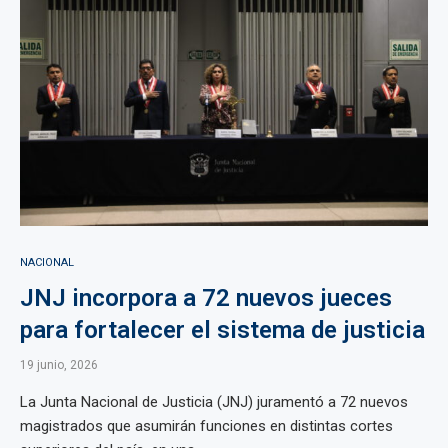
NACIONAL
JNJ incorpora a 72 nuevos jueces
para fortalecer el sistema de justicia
19 junio, 2026
La Junta Nacional de Justicia (JNJ) juramentó a 72 nuevos
magistrados que asumirán funciones en distintas cortes