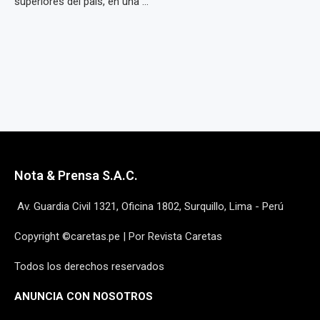
superiores del país, en una ...
Nota & Prensa S.A.C.
Av. Guardia Civil 1321, Oficina 1802, Surquillo, Lima - Perú
Copyright ©caretas.pe | Por Revista Caretas
Todos los derechos reservados
ANUNCIA CON NOSOTROS