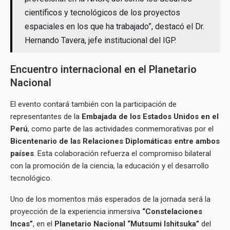
científicos y tecnológicos de los proyectos
espaciales en los que ha trabajado”, destacó el Dr.
Hernando Tavera, jefe institucional del IGP.
Encuentro internacional en el Planetario
Nacional
El evento contará también con la participación de
representantes de la
Embajada de los Estados Unidos en el
Perú
, como parte de las actividades conmemorativas por el
Bicentenario de las Relaciones Diplomáticas entre ambos
países
. Esta colaboración refuerza el compromiso bilateral
con la promoción de la ciencia, la educación y el desarrollo
tecnológico.
Uno de los momentos más esperados de la jornada será la
proyección de la experiencia inmersiva
“Constelaciones
Incas”
, en el
Planetario Nacional “Mutsumi Ishitsuka”
del