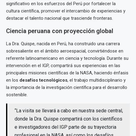
significativo en los esfuerzos del Perú por fortalecer la
cultura científica, promover el intercambio de experiencias y
destacar el talento nacional que trasciende fronteras.
Ciencia peruana con proyección global
La Dra. Quispe, nacida en Perú, ha construido una carrera
sobresaliente en el ámbito aeroespacial, convirtiéndose en
referente latinoamericano en ciencia y tecnología. Durante su
intervención en el IGP, compartirá sus experiencias en las
principales misiones científicas de la NASA, haciendo énfasis
en los
desafíos tecnológicos
, el trabajo multidisciplinario y
la importancia de la investigación científica para el desarrollo
sostenible.
“La visita se llevará a cabo en nuestra sede central,
donde la Dra. Quispe compartirá con los científicos
e investigadores del IGP parte de su trayectoria
profesional en la NASA, así como los desafíos