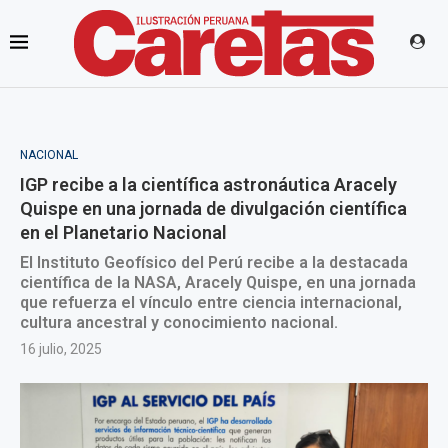
NACIONAL
IGP recibe a la científica astronáutica Aracely
Quispe en una jornada de divulgación científica
en el Planetario Nacional
El Instituto Geofísico del Perú recibe a la destacada
científica de la NASA, Aracely Quispe, en una jornada
que refuerza el vínculo entre ciencia internacional,
cultura ancestral y conocimiento nacional.
16 julio, 2025