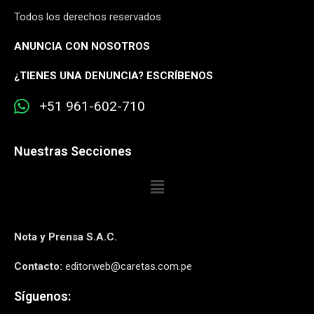
Todos los derechos reservados
ANUNCIA CON NOSOTROS
¿
TIENES UNA DENUNCIA? ESCRÍBENOS
+51 961-602-710
Nuestras Secciones
Nota y Prensa S.A.C.
Contacto:
editorweb@caretas.com.pe
Síguenos: