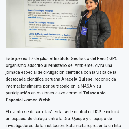
Este jueves 17 de julio, el Instituto Geofísico del Perú (IGP),
organismo adscrito al Ministerio del Ambiente, vivirá una
jornada especial de divulgación científica con la visita de la
destacada científica peruana
Aracely Quispe
, reconocida
internacionalmente por su trabajo en la NASA y su
participación en misiones clave como el
Telescopio
Espacial James Webb
.
El evento se desarrollará en la sede central del IGP e incluirá
un espacio de diálogo entre la Dra. Quispe y el equipo de
investigadores de la institución. Esta visita representa un hito