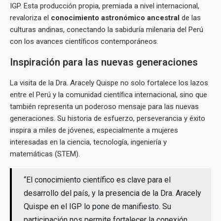
IGP. Esta producción propia, premiada a nivel internacional,
revaloriza el
conocimiento astronómico ancestral
de las
culturas andinas, conectando la sabiduría milenaria del Perú
con los avances científicos contemporáneos.
Inspiración para las nuevas generaciones
La visita de la Dra. Aracely Quispe no solo fortalece los lazos
entre el Perú y la comunidad científica internacional, sino que
también representa un poderoso mensaje para las nuevas
generaciones. Su historia de esfuerzo, perseverancia y éxito
inspira a miles de jóvenes, especialmente a mujeres
interesadas en la ciencia, tecnología, ingeniería y
matemáticas (STEM).
“El conocimiento científico es clave para el
desarrollo del país, y la presencia de la Dra. Aracely
Quispe en el IGP lo pone de manifiesto. Su
participación nos permite fortalecer la conexión