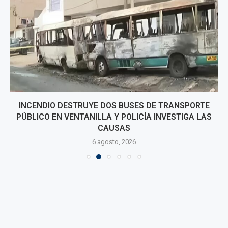
INCENDIO DESTRUYE DOS BUSES DE TRANSPORTE
PÚBLICO EN VENTANILLA Y POLICÍA INVESTIGA LAS
CAUSAS
6 agosto, 2026