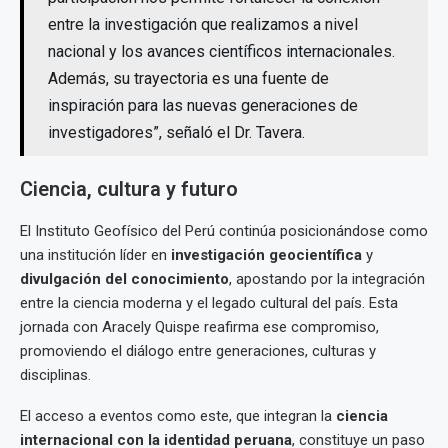
entre la investigación que realizamos a nivel
nacional y los avances científicos internacionales.
Además, su trayectoria es una fuente de
inspiración para las nuevas generaciones de
investigadores”, señaló el Dr. Tavera.
Ciencia, cultura y futuro
El Instituto Geofísico del Perú continúa posicionándose como
una institución líder en
investigación geocientífica
y
divulgación del conocimiento
, apostando por la integración
entre la ciencia moderna y el legado cultural del país. Esta
jornada con Aracely Quispe reafirma ese compromiso,
promoviendo el diálogo entre generaciones, culturas y
disciplinas.
El acceso a eventos como este, que integran la
ciencia
internacional con la identidad peruana
, constituye un paso