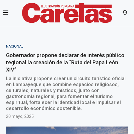
NACIONAL
Gobernador propone declarar de interés público
regional la creación de la “Ruta del Papa León
XIV”
La iniciativa propone crear un circuito turístico oficial
en Lambayeque que combine espacios religiosos,
culturales, naturales y místicos, junto con
gastronomía regional, para fomentar el turismo
espiritual, fortalecer la identidad local e impulsar el
desarrollo económico sostenible.
20 mayo, 2025