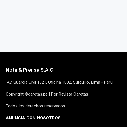
Nota & Prensa S.A.C.
Av. Guardia Civil 1321, Oficina 1802, Surquillo, Lima - Perú
Copyright ©caretas.pe | Por Revista Caretas
Todos los derechos reservados
ANUNCIA CON NOSOTROS