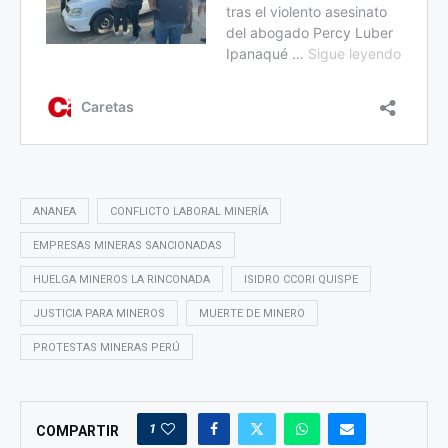
ANANEA
CONFLICTO LABORAL MINERÍA
EMPRESAS MINERAS SANCIONADAS
HUELGA MINEROS LA RINCONADA
ISIDRO CCORI QUISPE
JUSTICIA PARA MINEROS
MUERTE DE MINERO
PROTESTAS MINERAS PERÚ
1
COMPARTIR