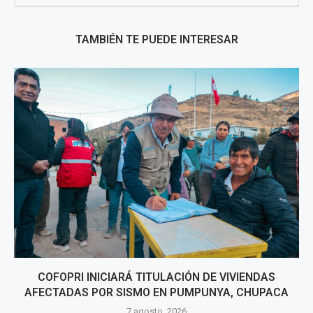
TAMBIÉN TE PUEDE INTERESAR
COFOPRI INICIARÁ TITULACIÓN DE VIVIENDAS
AFECTADAS POR SISMO EN PUMPUNYA, CHUPACA
7 agosto, 2026