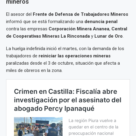
mineros
El asesor del
Frente de Defensa de Trabajadores Mineros
informó que se está formalizando una
denuncia penal
contra las empresas
Corporación Minera Ananea
,
Central
de Cooperativas Mineras La Rinconada
y
Lunar de Oro
.
La huelga indefinida inició el martes, con la demanda de los
trabajadores de
reiniciar las operaciones mineras
paralizadas desde el 3 de octubre, situación que afecta a
miles de obreros en la zona.