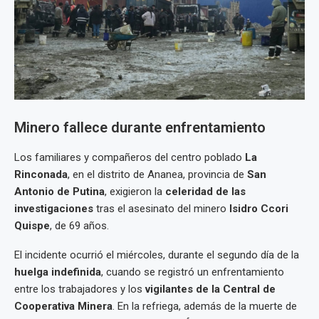
Minero fallece durante enfrentamiento
Los familiares y compañeros del centro poblado
La
Rinconada
, en el distrito de Ananea, provincia de
San
Antonio de Putina
, exigieron la
celeridad de las
investigaciones
tras el asesinato del minero
Isidro Ccori
Quispe
, de 69 años.
El incidente ocurrió el miércoles, durante el segundo día de la
huelga indefinida
, cuando se registró un enfrentamiento
entre los trabajadores y los
vigilantes de la Central de
Cooperativa Minera
. En la refriega, además de la muerte de