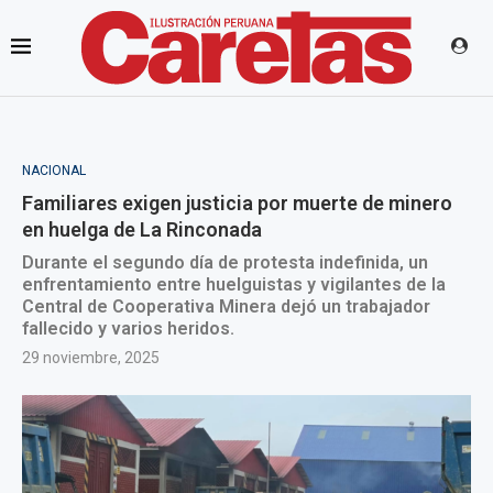
NACIONAL
Familiares exigen justicia por muerte de minero
en huelga de La Rinconada
Durante el segundo día de protesta indefinida, un
enfrentamiento entre huelguistas y vigilantes de la
Central de Cooperativa Minera dejó un trabajador
fallecido y varios heridos.
29 noviembre, 2025