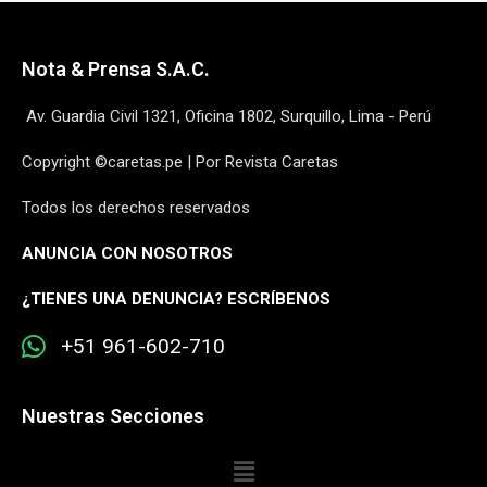
Nota & Prensa S.A.C.
Av. Guardia Civil 1321, Oficina 1802, Surquillo, Lima - Perú
Copyright ©caretas.pe | Por Revista Caretas
Todos los derechos reservados
ANUNCIA CON NOSOTROS
¿
TIENES UNA DENUNCIA? ESCRÍBENOS
+51 961-602-710
Nuestras Secciones