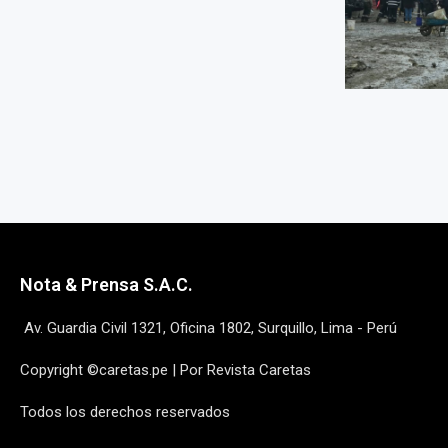
Nota & Prensa S.A.C.
Av. Guardia Civil 1321, Oficina 1802, Surquillo, Lima - Perú
Copyright ©caretas.pe | Por Revista Caretas
Todos los derechos reservados