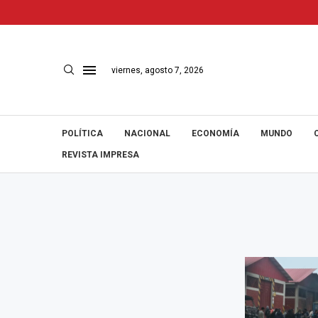
viernes, agosto 7, 2026
POLÍTICA
NACIONAL
ECONOMÍA
MUNDO
REVISTA IMPRESA