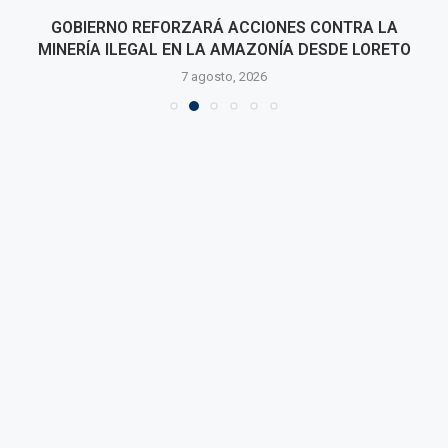
GOBIERNO REFORZARÁ ACCIONES CONTRA LA
MINERÍA ILEGAL EN LA AMAZONÍA DESDE LORETO
7 agosto, 2026