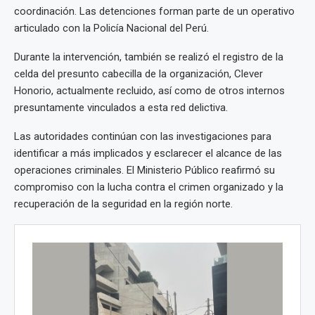
coordinación. Las detenciones forman parte de un operativo
articulado con la Policía Nacional del Perú.
Durante la intervención, también se realizó el registro de la
celda del presunto cabecilla de la organización, Clever
Honorio, actualmente recluido, así como de otros internos
presuntamente vinculados a esta red delictiva.
Las autoridades continúan con las investigaciones para
identificar a más implicados y esclarecer el alcance de las
operaciones criminales. El Ministerio Público reafirmó su
compromiso con la lucha contra el crimen organizado y la
recuperación de la seguridad en la región norte.