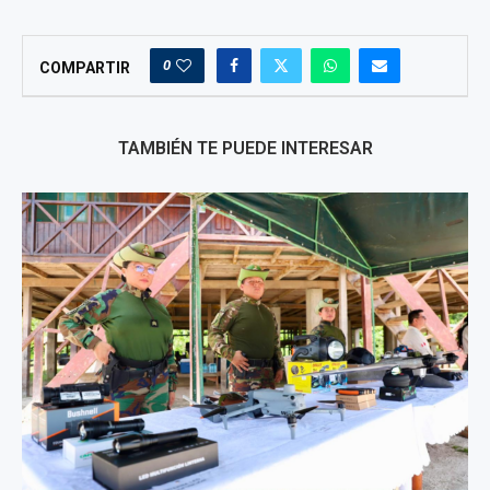
0
COMPARTIR
TAMBIÉN TE PUEDE INTERESAR