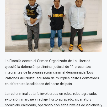
La Fiscalía contra el Crimen Organizado de La Libertad
ejecutó la detención preliminar judicial de 11 presuntos
integrantes de la organización criminal denominada ‘Los
Patrones del Norte’, acusada de múltiples delitos cometidos
en diferentes localidades del norte del país.
La red criminal estaría involucrada en robo, robo agravado,
extorsión, marcaje y reglaje, hurto agravado, sicariato y
homicidio calificado, operando con altos niveles de violencia y