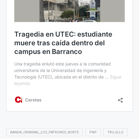
BANDA_CRIMINAL_LOS_PATRONES_NORTE
PNP
TRUJILLO