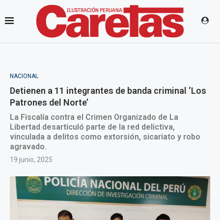
NACIONAL
Detienen a 11 integrantes de banda criminal ‘Los
Patrones del Norte’
La Fiscalía contra el Crimen Organizado de La
Libertad desarticuló parte de la red delictiva,
vinculada a delitos como extorsión, sicariato y robo
agravado.
19 junio, 2025