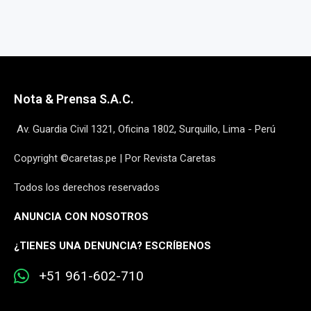
Nota & Prensa S.A.C.
Av. Guardia Civil 1321, Oficina 1802, Surquillo, Lima - Perú
Copyright ©caretas.pe | Por Revista Caretas
Todos los derechos reservados
ANUNCIA CON NOSOTROS
¿
TIENES UNA DENUNCIA? ESCRÍBENOS
+51 961-602-710