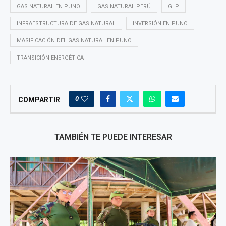
GAS NATURAL EN PUNO
GAS NATURAL PERÚ
GLP
INFRAESTRUCTURA DE GAS NATURAL
INVERSIÓN EN PUNO
MASIFICACIÓN DEL GAS NATURAL EN PUNO
TRANSICIÓN ENERGÉTICA
0
COMPARTIR
TAMBIÉN TE PUEDE INTERESAR