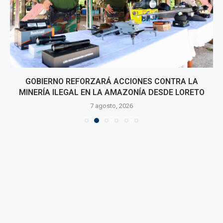
GOBIERNO REFORZARÁ ACCIONES CONTRA LA
MINERÍA ILEGAL EN LA AMAZONÍA DESDE LORETO
7 agosto, 2026