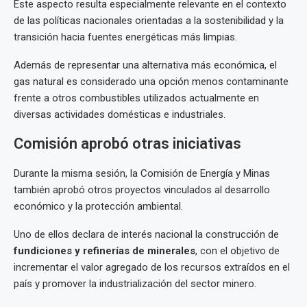
Este aspecto resulta especialmente relevante en el contexto
de las políticas nacionales orientadas a la sostenibilidad y la
transición hacia fuentes energéticas más limpias.
Además de representar una alternativa más económica, el
gas natural es considerado una opción menos contaminante
frente a otros combustibles utilizados actualmente en
diversas actividades domésticas e industriales.
Comisión aprobó otras iniciativas
Durante la misma sesión, la Comisión de Energía y Minas
también aprobó otros proyectos vinculados al desarrollo
económico y la protección ambiental.
Uno de ellos declara de interés nacional la construcción de
fundiciones y refinerías de minerales
, con el objetivo de
incrementar el valor agregado de los recursos extraídos en el
país y promover la industrialización del sector minero.