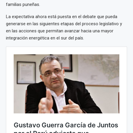
familias puneñas.
La expectativa ahora está puesta en el debate que pueda
generarse en las siguientes etapas del proceso legislativo y
en las acciones que permitan avanzar hacia una mayor
integración energética en el sur del país.