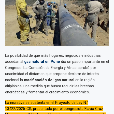
La posibilidad de que más hogares, negocios e industrias
accedan al
gas natural en Puno
dio un paso importante en el
Congreso. La Comisión de Energía y Minas aprobó por
unanimidad el dictamen que propone declarar de interés
nacional la
masificación del gas natural
en la región
altiplánica, una medida que busca reducir las brechas
energéticas y fomentar el crecimiento económico.
La iniciativa se sustenta en el Proyecto de Ley N.°
13422/2025-CR, presentado por el congresista Flavio Cruz