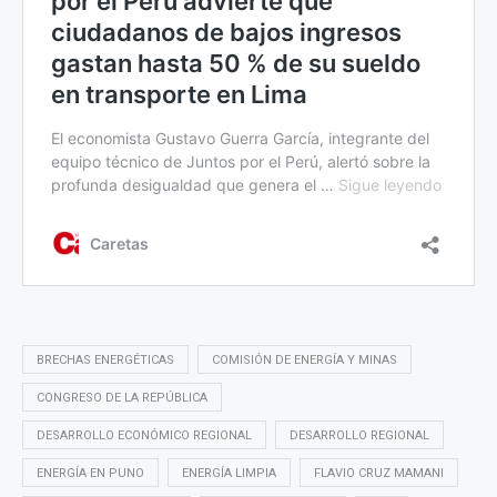
BRECHAS ENERGÉTICAS
COMISIÓN DE ENERGÍA Y MINAS
CONGRESO DE LA REPÚBLICA
DESARROLLO ECONÓMICO REGIONAL
DESARROLLO REGIONAL
ENERGÍA EN PUNO
ENERGÍA LIMPIA
FLAVIO CRUZ MAMANI