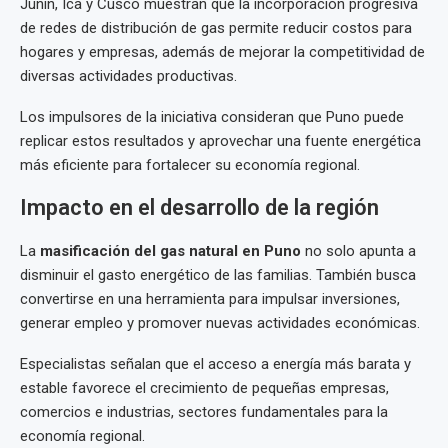
Junín, Ica y Cusco muestran que la incorporación progresiva
de redes de distribución de gas permite reducir costos para
hogares y empresas, además de mejorar la competitividad de
diversas actividades productivas.
Los impulsores de la iniciativa consideran que Puno puede
replicar estos resultados y aprovechar una fuente energética
más eficiente para fortalecer su economía regional.
Impacto en el desarrollo de la región
La
masificación del gas natural en Puno
no solo apunta a
disminuir el gasto energético de las familias. También busca
convertirse en una herramienta para impulsar inversiones,
generar empleo y promover nuevas actividades económicas.
Especialistas señalan que el acceso a energía más barata y
estable favorece el crecimiento de pequeñas empresas,
comercios e industrias, sectores fundamentales para la
economía regional.