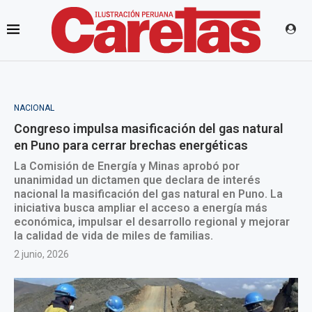
NACIONAL
Congreso impulsa masificación del gas natural
en Puno para cerrar brechas energéticas
La Comisión de Energía y Minas aprobó por
unanimidad un dictamen que declara de interés
nacional la masificación del gas natural en Puno. La
iniciativa busca ampliar el acceso a energía más
económica, impulsar el desarrollo regional y mejorar
la calidad de vida de miles de familias.
2 junio, 2026