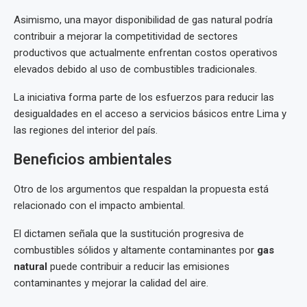
Asimismo, una mayor disponibilidad de gas natural podría
contribuir a mejorar la competitividad de sectores
productivos que actualmente enfrentan costos operativos
elevados debido al uso de combustibles tradicionales.
La iniciativa forma parte de los esfuerzos para reducir las
desigualdades en el acceso a servicios básicos entre Lima y
las regiones del interior del país.
Beneficios ambientales
Otro de los argumentos que respaldan la propuesta está
relacionado con el impacto ambiental.
El dictamen señala que la sustitución progresiva de
combustibles sólidos y altamente contaminantes por
gas
natural
puede contribuir a reducir las emisiones
contaminantes y mejorar la calidad del aire.