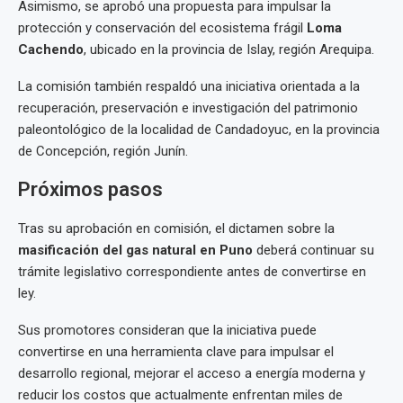
Asimismo, se aprobó una propuesta para impulsar la
protección y conservación del ecosistema frágil
Loma
Cachendo
, ubicado en la provincia de Islay, región Arequipa.
La comisión también respaldó una iniciativa orientada a la
recuperación, preservación e investigación del patrimonio
paleontológico de la localidad de Candadoyuc, en la provincia
de Concepción, región Junín.
Próximos pasos
Tras su aprobación en comisión, el dictamen sobre la
masificación del gas natural en Puno
deberá continuar su
trámite legislativo correspondiente antes de convertirse en
ley.
Sus promotores consideran que la iniciativa puede
convertirse en una herramienta clave para impulsar el
desarrollo regional, mejorar el acceso a energía moderna y
reducir los costos que actualmente enfrentan miles de