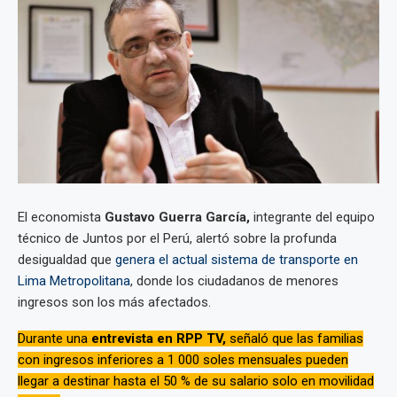
El economista
Gustavo Guerra García,
integrante del equipo
técnico de Juntos por el Perú, alertó sobre la profunda
desigualdad que
genera el actual sistema de transporte en
Lima Metropolitana
, donde los ciudadanos de menores
ingresos son los más afectados.
Durante una
entrevista en RPP TV,
señaló que las familias
con ingresos inferiores a 1 000 soles mensuales pueden
llegar a destinar hasta el 50 % de su salario solo en movilidad