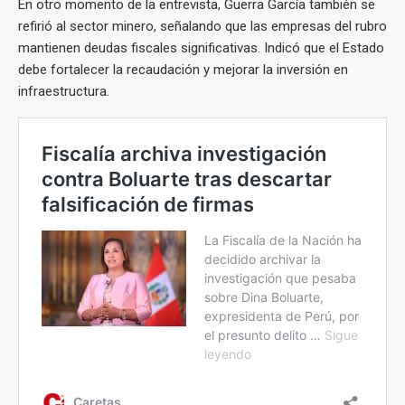
En otro momento de la entrevista, Guerra García también se
refirió al sector minero, señalando que las empresas del rubro
mantienen deudas fiscales significativas. Indicó que el Estado
debe fortalecer la recaudación y mejorar la inversión en
infraestructura.