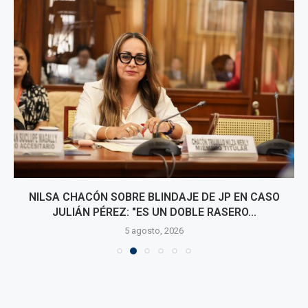
NILSA CHACÓN SOBRE BLINDAJE DE JP EN CASO
JULIÁN PÉREZ: "ES UN DOBLE RASERO...
5 agosto, 2026