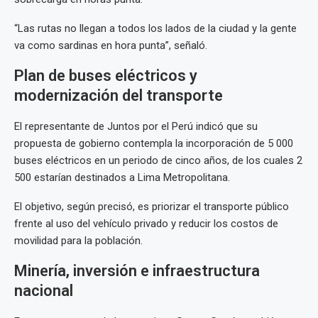
“Las rutas no llegan a todos los lados de la ciudad y la gente
va como sardinas en hora punta”, señaló.
Plan de buses eléctricos y
modernización del transporte
El representante de Juntos por el Perú indicó que su
propuesta de gobierno contempla la incorporación de 5 000
buses eléctricos en un periodo de cinco años, de los cuales 2
500 estarían destinados a Lima Metropolitana.
El objetivo, según precisó, es priorizar el transporte público
frente al uso del vehículo privado y reducir los costos de
movilidad para la población.
Minería, inversión e infraestructura
nacional