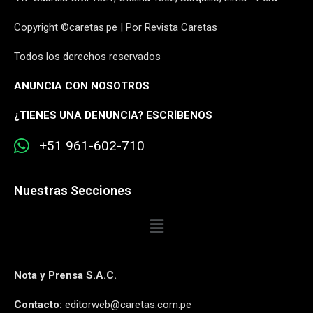
Copyright ©caretas.pe | Por Revista Caretas
Todos los derechos reservados
ANUNCIA CON NOSOTROS
¿
TIENES UNA DENUNCIA? ESCRÍBENOS
+51 961-602-710
Nuestras Secciones
Nota y Prensa S.A.C.
Contacto:
editorweb@caretas.com.pe