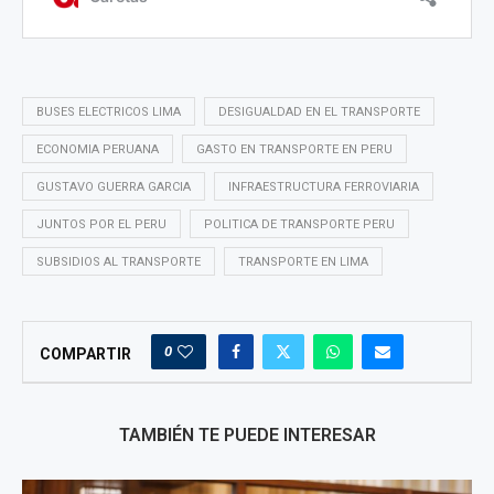
BUSES ELECTRICOS LIMA
DESIGUALDAD EN EL TRANSPORTE
ECONOMIA PERUANA
GASTO EN TRANSPORTE EN PERU
GUSTAVO GUERRA GARCIA
INFRAESTRUCTURA FERROVIARIA
JUNTOS POR EL PERU
POLITICA DE TRANSPORTE PERU
SUBSIDIOS AL TRANSPORTE
TRANSPORTE EN LIMA
0
COMPARTIR
TAMBIÉN TE PUEDE INTERESAR