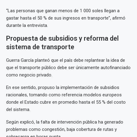
“Las personas que ganan menos de 1 000 soles llegan a
gastar hasta el 50 % de sus ingresos en transporte”, afirmó
durante la entrevista.
Propuesta de subsidios y reforma del
sistema de transporte
Guerra García planteó que el país debe replantear la idea de
que el transporte público debe ser únicamente autofinanciado
como negocio privado.
En ese sentido, propuso la implementación de subsidios
racionales, tomando como referencia modelos europeos
donde el Estado cubre en promedio hasta el 55 % del costo
del sistema.
Según explicó, la falta de intervención pública ha generado
problemas como congestión, baja cobertura de rutas y
sobrecarga en horas punta.