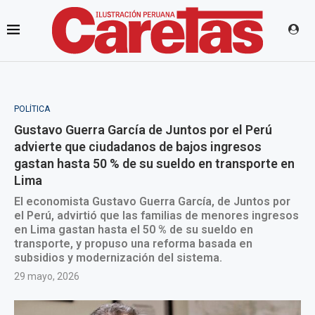
POLÍTICA
Gustavo Guerra García de Juntos por el Perú
advierte que ciudadanos de bajos ingresos
gastan hasta 50 % de su sueldo en transporte en
Lima
El economista Gustavo Guerra García, de Juntos por
el Perú, advirtió que las familias de menores ingresos
en Lima gastan hasta el 50 % de su sueldo en
transporte, y propuso una reforma basada en
subsidios y modernización del sistema.
29 mayo, 2026