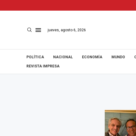
jueves, agosto 6, 2026
POLÍTICA
NACIONAL
ECONOMÍA
MUNDO
REVISTA IMPRESA