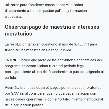
utilizarse para fortalecer capacidades vinculadas
directamente a la participación política y formación
ciudadana.
Observan pago de maestría e intereses
moratorios
La resolución también cuestionó el uso de S/100 mil para
financiar una maestría en Gestión Pública.
La
ONPE
indicó que parte de las actividades académicas del
programa se desarrollaban fuera del periodo legal
correspondiente al uso del financiamiento público asignado al
partido.
Además, la entidad observó pagos por intereses moratorios
por S/37.92, al considerar que no guardaban relación con
necesidades operativas ni con el fortalecimiento institucional
de la agrupación política.