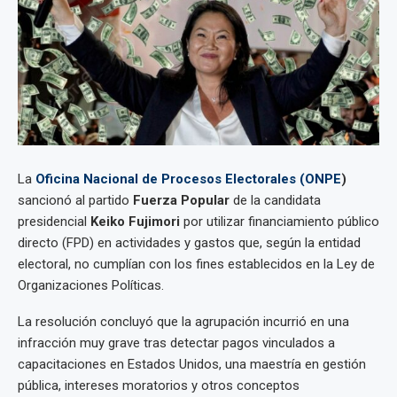
La
Oficina Nacional de Procesos Electorales (ONPE
)
sancionó al partido
Fuerza Popular
de la candidata
presidencial
Keiko Fujimori
por utilizar financiamiento público
directo (FPD) en actividades y gastos que, según la entidad
electoral, no cumplían con los fines establecidos en la Ley de
Organizaciones Políticas.
La resolución concluyó que la agrupación incurrió en una
infracción muy grave tras detectar pagos vinculados a
capacitaciones en Estados Unidos, una maestría en gestión
pública, intereses moratorios y otros conceptos