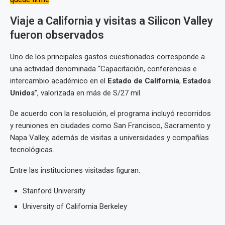
Viaje a California y visitas a Silicon Valley
fueron observados
Uno de los principales gastos cuestionados corresponde a
una actividad denominada “Capacitación, conferencias e
intercambio académico en el
Estado de California
,
Estados
Unidos
”, valorizada en más de S/27 mil.
De acuerdo con la resolución, el programa incluyó recorridos
y reuniones en ciudades como San Francisco, Sacramento y
Napa Valley, además de visitas a universidades y compañías
tecnológicas.
Entre las instituciones visitadas figuran:
Stanford University
University of California Berkeley