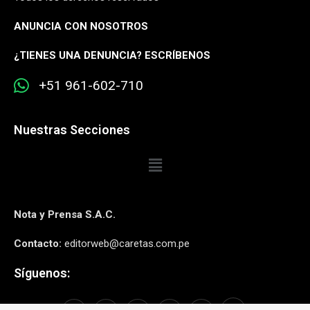
ANUNCIA CON NOSOTROS
¿
TIENES UNA DENUNCIA? ESCRÍBENOS
+51 961-602-710
Nuestras Secciones
Nota y Prensa S.A.C.
Contacto:
editorweb@caretas.com.pe
Síguenos: