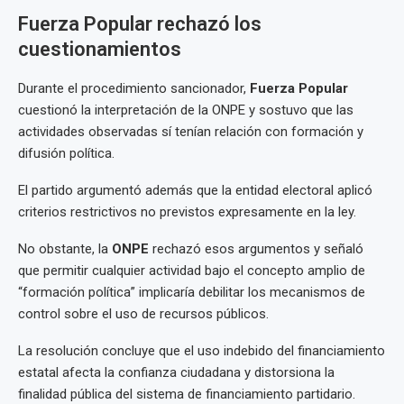
Fuerza Popular rechazó los
cuestionamientos
Durante el procedimiento sancionador,
Fuerza Popular
cuestionó la interpretación de la ONPE y sostuvo que las
actividades observadas sí tenían relación con formación y
difusión política.
El partido argumentó además que la entidad electoral aplicó
criterios restrictivos no previstos expresamente en la ley.
No obstante, la
ONPE
rechazó esos argumentos y señaló
que permitir cualquier actividad bajo el concepto amplio de
“formación política” implicaría debilitar los mecanismos de
control sobre el uso de recursos públicos.
La resolución concluye que el uso indebido del financiamiento
estatal afecta la confianza ciudadana y distorsiona la
finalidad pública del sistema de financiamiento partidario.