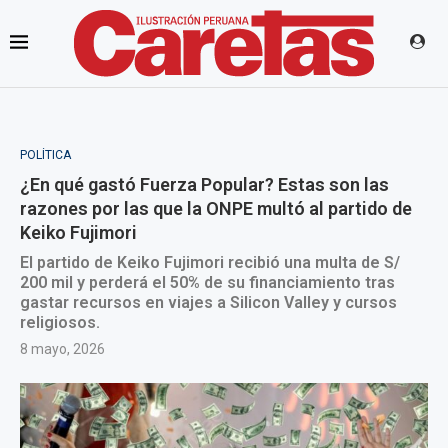
POLÍTICA
¿En qué gastó Fuerza Popular? Estas son las
razones por las que la ONPE multó al partido de
Keiko Fujimori
El partido de Keiko Fujimori recibió una multa de S/
200 mil y perderá el 50% de su financiamiento tras
gastar recursos en viajes a Silicon Valley y cursos
religiosos.
8 mayo, 2026