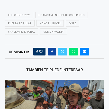
ELECCIONES 2026
FINANCIAMIENTO PÚBLICO DIRECTO
FUERZA POPULAR
KEIKO FUJIMORI
ONPE
SANCIÓN ELECTORAL
SILICON VALLEY
0
COMPARTIR
TAMBIÉN TE PUEDE INTERESAR