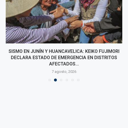
SISMO EN JUNÍN Y HUANCAVELICA: KEIKO FUJIMORI
DECLARA ESTADO DE EMERGENCIA EN DISTRITOS
AFECTADOS...
7 agosto, 2026