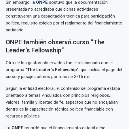
Sin embargo, la
ONPE
sostuvo que la documentación
presentada no acreditaba que dichas actividades
constituyeran una capacitación técnica para participación
política, requisito exigido por el reglamento del financiamiento
partidario.
ONPE también observó curso “The
Leader’s Fellowship”
Otro de los gastos observados fue el relacionado con el
programa
“The Leader’s Fellowship”
, que incluía el pago del
curso y pasajes aéreos por más de S/15 mil.
Según la entidad electoral, el contenido del programa estaba
orientado a temas vinculados con principios religiosos,
valores, familia y libertad de fe, aspectos que no encajaban
dentro de la capacitación técnica política financiable con
recursos públicos.
La
ONPE
recordó que el financiamiento estatal debe