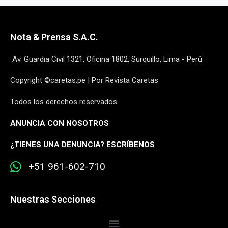
Nota & Prensa S.A.C.
Av. Guardia Civil 1321, Oficina 1802, Surquillo, Lima - Perú
Copyright ©caretas.pe | Por Revista Caretas
Todos los derechos reservados
ANUNCIA CON NOSOTROS
¿
TIENES UNA DENUNCIA? ESCRÍBENOS
+51 961-602-710
Nuestras Secciones