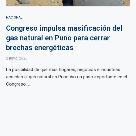
NACIONAL
Congreso impulsa masificación del
gas natural en Puno para cerrar
brechas energéticas
2 junio, 2026
La posibilidad de que más hogares, negocios e industrias
accedan al gas natural en Puno dio un paso importante en el
Congreso. ...