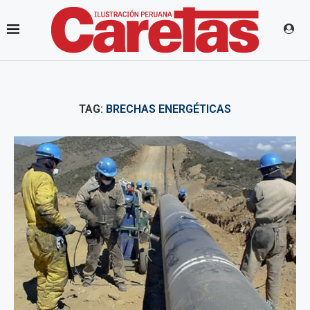
TAG:
BRECHAS ENERGÉTICAS