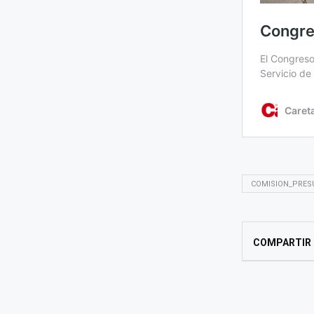
COMISION_PRE
COMPARTIR