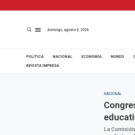
domingo, agosto 9, 2026
POLÍTICA
NACIONAL
ECONOMÍA
MUNDO
REVISTA IMPRESA
NACIONAL
Congres
educati
La Comisión