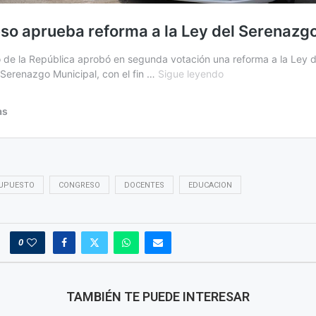
SUPUESTO
CONGRESO
DOCENTES
EDUCACION
0
TAMBIÉN TE PUEDE INTERESAR