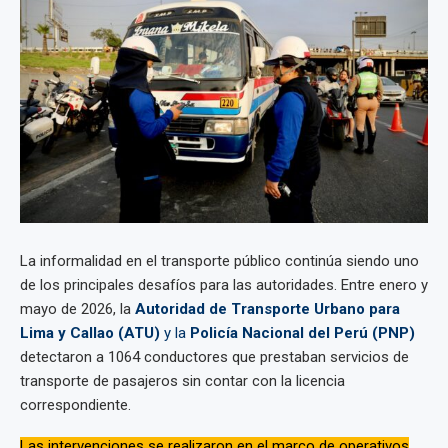
La informalidad en el transporte público continúa siendo uno
de los principales desafíos para las autoridades. Entre enero y
mayo de 2026, la
Autoridad de Transporte Urbano para
Lima y Callao (ATU)
y la
Policía Nacional del Perú (PNP)
detectaron a 1064 conductores que prestaban servicios de
transporte de pasajeros sin contar con la licencia
correspondiente.
Las intervenciones se realizaron en el marco de operativos