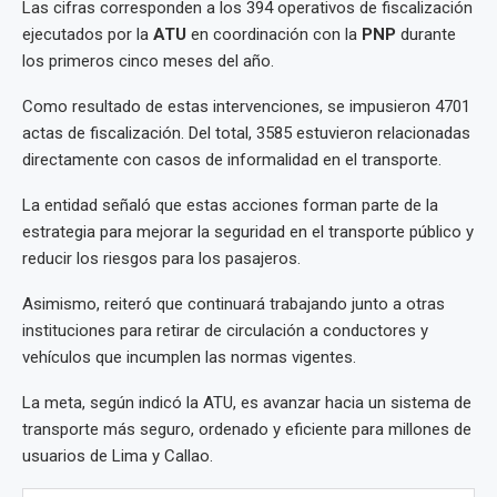
Las cifras corresponden a los 394 operativos de fiscalización
ejecutados por la
ATU
en coordinación con la
PNP
durante
los primeros cinco meses del año.
Como resultado de estas intervenciones, se impusieron 4701
actas de fiscalización. Del total, 3585 estuvieron relacionadas
directamente con casos de informalidad en el transporte.
La entidad señaló que estas acciones forman parte de la
estrategia para mejorar la seguridad en el transporte público y
reducir los riesgos para los pasajeros.
Asimismo, reiteró que continuará trabajando junto a otras
instituciones para retirar de circulación a conductores y
vehículos que incumplen las normas vigentes.
La meta, según indicó la ATU, es avanzar hacia un sistema de
transporte más seguro, ordenado y eficiente para millones de
usuarios de Lima y Callao.