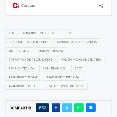
ATU
CHATARREO VEHICULAR
CITV
CONDUCTORES SIN BREVETE
CONDUCTORES SIN LICENCIA
LIMA Y CALLAO
MULTAS IMPAGAS
OPERATIVOS DE FISCALIZACIÓN
POLICÍA NACIONAL DEL PERÚ
REVISIÓN TÉCNICA
SEGURIDAD VIAL
SOAT
TRANSPORTE ILEGAL
TRANSPORTE INFORMAL
TRANSPORTE PÚBLICO
VEHÍCULOS AL DEPÓSITO
0
COMPARTIR