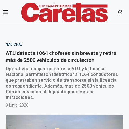
NACIONAL
ATU detecta 1064 choferes sin brevete y retira
más de 2500 vehículos de circulación
Operativos conjuntos entre la ATU y la Policía
Nacional permitieron identificar a 1064 conductores
que prestaban servicio de transporte sin la licencia
correspondiente. Además, más de 2500 vehículos
fueron enviados al depósito por diversas
infracciones.
3 junio, 2026