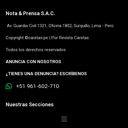
Nota & Prensa S.A.C.
Av. Guardia Civil 1321, Oficina 1802, Surquillo, Lima - Perú
Copyright ©caretas.pe | Por Revista Caretas
Todos los derechos reservados
ANUNCIA CON NOSOTROS
¿
TIENES UNA DENUNCIA? ESCRÍBENOS
+51 961-602-710
Nuestras Secciones