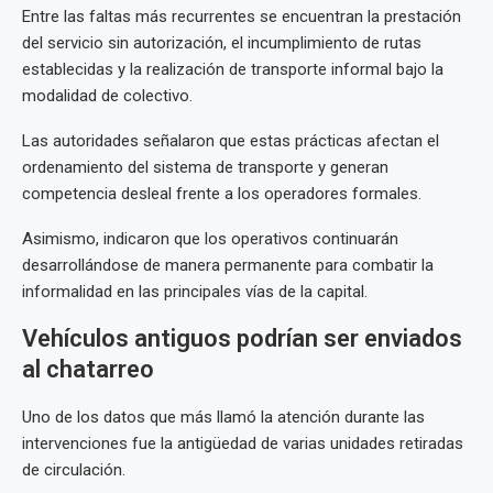
Entre las faltas más recurrentes se encuentran la prestación
del servicio sin autorización, el incumplimiento de rutas
establecidas y la realización de transporte informal bajo la
modalidad de colectivo.
Las autoridades señalaron que estas prácticas afectan el
ordenamiento del sistema de transporte y generan
competencia desleal frente a los operadores formales.
Asimismo, indicaron que los operativos continuarán
desarrollándose de manera permanente para combatir la
informalidad en las principales vías de la capital.
Vehículos antiguos podrían ser enviados
al chatarreo
Uno de los datos que más llamó la atención durante las
intervenciones fue la antigüedad de varias unidades retiradas
de circulación.