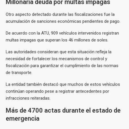
Millonaria deuda por multas impagas
Otro aspecto detectado durante las fiscalizaciones fue la
acumulación de sanciones económicas pendientes de pago.
De acuerdo con la ATU, 909 vehículos intervenidos registran
multas impagas que superan los 46 millones de soles.
Las autoridades consideran que esta situación refleja la
necesidad de fortalecer los mecanismos de control y
fiscalización para garantizar el cumplimiento de las normas
de transporte.
La entidad también destacó que muchos de estos vehículos
continúan operando pese a registrar antecedentes por
infracciones reiteradas.
Más de 4700 actas durante el estado de
emergencia