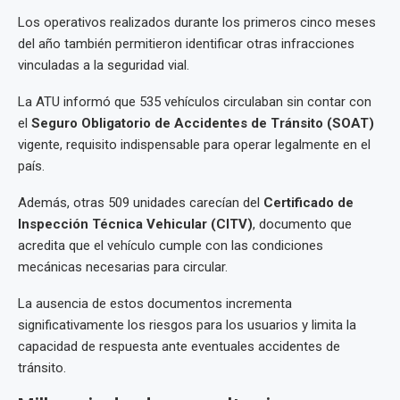
Los operativos realizados durante los primeros cinco meses
del año también permitieron identificar otras infracciones
vinculadas a la seguridad vial.
La ATU informó que 535 vehículos circulaban sin contar con
el
Seguro Obligatorio de Accidentes de Tránsito (SOAT)
vigente, requisito indispensable para operar legalmente en el
país.
Además, otras 509 unidades carecían del
Certificado de
Inspección Técnica Vehicular (CITV)
, documento que
acredita que el vehículo cumple con las condiciones
mecánicas necesarias para circular.
La ausencia de estos documentos incrementa
significativamente los riesgos para los usuarios y limita la
capacidad de respuesta ante eventuales accidentes de
tránsito.