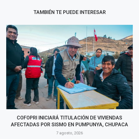
TAMBIÉN TE PUEDE INTERESAR
COFOPRI INICIARÁ TITULACIÓN DE VIVIENDAS
AFECTADAS POR SISMO EN PUMPUNYA, CHUPACA
7 agosto, 2026