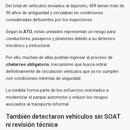
Del total de vehículos enviados al depósito, 439 tienen más de
30 años de antigüedad y circulaban en condiciones
consideradas deficientes por los inspectores.
Según la
ATU
, estas unidades representan un riesgo para
conductores, pasajeros y peatones debido a su deterioro
mecánico y estructural.
Por ello, muchas de ellas podrían ingresar al proceso de
chatarreo obligatorio
, mecanismo que busca retirar
definitivamente de circulación vehículos que ya no cumplen
con condiciones mínimas de seguridad.
La medida forma parte de los esfuerzos orientados a
modernizar el parque automotor y reducir los riesgos
asociados al transporte informal.
También detectaron vehículos sin SOAT
ni revisión técnica