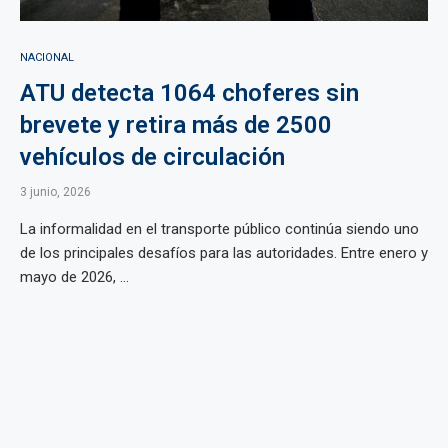
NACIONAL
ATU detecta 1064 choferes sin
brevete y retira más de 2500
vehículos de circulación
3 junio, 2026
La informalidad en el transporte público continúa siendo uno
de los principales desafíos para las autoridades. Entre enero y
mayo de 2026, ...