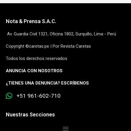
Nota & Prensa S.A.C.
Av. Guardia Civil 1321, Oficina 1802, Surquillo, Lima - Perú
Copyright ©caretas.pe | Por Revista Caretas
Todos los derechos reservados
ANUNCIA CON NOSOTROS
¿
TIENES UNA DENUNCIA? ESCRÍBENOS
+51 961-602-710
Nuestras Secciones