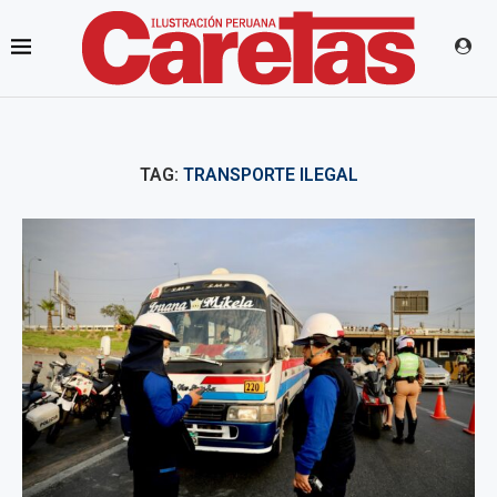
TAG:
TRANSPORTE ILEGAL