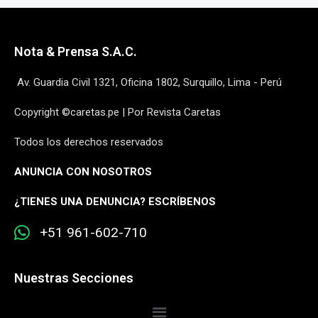
Nota & Prensa S.A.C.
Av. Guardia Civil 1321, Oficina 1802, Surquillo, Lima - Perú
Copyright ©caretas.pe | Por Revista Caretas
Todos los derechos reservados
ANUNCIA CON NOSOTROS
¿
TIENES UNA DENUNCIA? ESCRÍBENOS
+51 961-602-710
Nuestras Secciones