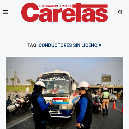
TAG:
CONDUCTORES SIN LICENCIA