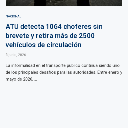
NACIONAL
ATU detecta 1064 choferes sin
brevete y retira más de 2500
vehículos de circulación
3 junio, 2026
La informalidad en el transporte público continúa siendo uno
de los principales desafíos para las autoridades. Entre enero y
mayo de 2026, ...