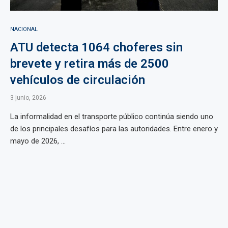
NACIONAL
ATU detecta 1064 choferes sin
brevete y retira más de 2500
vehículos de circulación
3 junio, 2026
La informalidad en el transporte público continúa siendo uno
de los principales desafíos para las autoridades. Entre enero y
mayo de 2026, ...