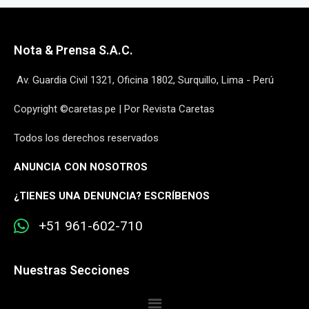
Nota & Prensa S.A.C.
Av. Guardia Civil 1321, Oficina 1802, Surquillo, Lima - Perú
Copyright ©caretas.pe | Por Revista Caretas
Todos los derechos reservados
ANUNCIA CON NOSOTROS
¿
TIENES UNA DENUNCIA? ESCRÍBENOS
+51 961-602-710
Nuestras Secciones