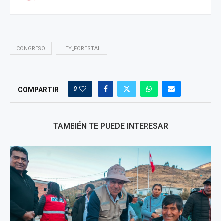
CONGRESO
LEY_FORESTAL
0
COMPARTIR
TAMBIÉN TE PUEDE INTERESAR