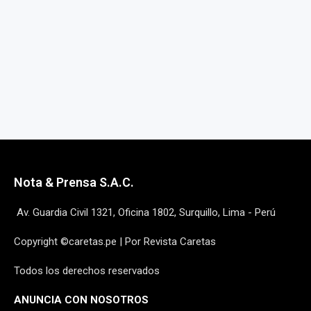
Nota & Prensa S.A.C.
Av. Guardia Civil 1321, Oficina 1802, Surquillo, Lima - Perú
Copyright ©caretas.pe | Por Revista Caretas
Todos los derechos reservados
ANUNCIA CON NOSOTROS