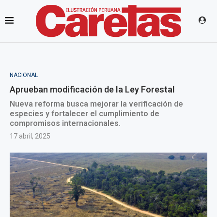
NACIONAL
Aprueban modificación de la Ley Forestal
Nueva reforma busca mejorar la verificación de
especies y fortalecer el cumplimiento de
compromisos internacionales.
17 abril, 2025