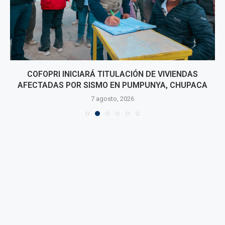
COFOPRI INICIARÁ TITULACIÓN DE VIVIENDAS
AFECTADAS POR SISMO EN PUMPUNYA, CHUPACA
7 agosto, 2026