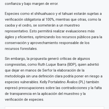
confianza y bajo margen de error.
Especies como el shihuahuaco y el tahuari estarán sujetas a
verificación obligatoria al 100%, mientras que otras, como la
caoba y el cedro, se someterán a un muestreo
representativo. Esto permitirá realizar evaluaciones más
ágiles y eficientes, optimizando los recursos públicos para la
conservación y aprovechamiento responsable de los
recursos forestales.
Sin embargo, la propuesta generó críticas de algunos
congresistas, como Ruth Luque Ibarra (BDP), quien advirtió
que dejar en manos de Serfor la elaboración de la
metodología sin una definición clara podría poner en riesgo a
especies vulnerables. Kelly Portalatino Ávalos (PL) también
expresó preocupaciones sobre las contradicciones y la falta
de transparencia en la aplicación del muestreo y la
verificación de especies.