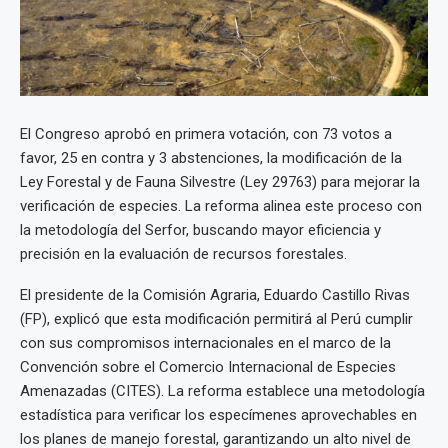
El Congreso aprobó en primera votación, con 73 votos a
favor, 25 en contra y 3 abstenciones, la modificación de la
Ley Forestal y de Fauna Silvestre (Ley 29763) para mejorar la
verificación de especies. La reforma alinea este proceso con
la metodología del Serfor, buscando mayor eficiencia y
precisión en la evaluación de recursos forestales.
El presidente de la Comisión Agraria, Eduardo Castillo Rivas
(FP), explicó que esta modificación permitirá al Perú cumplir
con sus compromisos internacionales en el marco de la
Convención sobre el Comercio Internacional de Especies
Amenazadas (CITES). La reforma establece una metodología
estadística para verificar los especímenes aprovechables en
los planes de manejo forestal, garantizando un alto nivel de