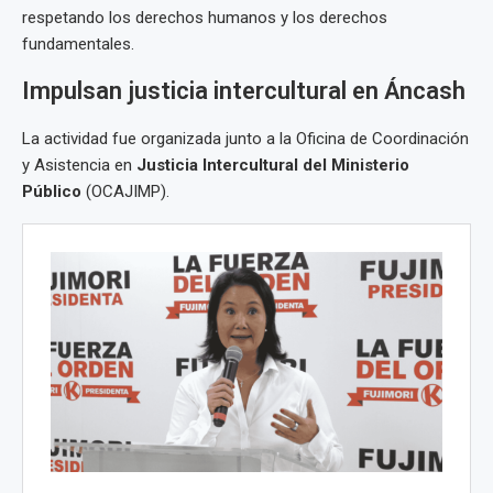
respetando los derechos humanos y los derechos
fundamentales.
Impulsan justicia intercultural en Áncash
La actividad fue organizada junto a la Oficina de Coordinación
y Asistencia en
Justicia Intercultural del Ministerio
Público
(OCAJIMP).