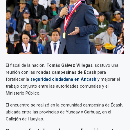
El fiscal de la nación,
Tomás Gálvez Villegas
, sostuvo una
reunión con las
rondas campesinas de Écash
para
fortalecer la
seguridad ciudadana en Áncash
y mejorar el
trabajo conjunto entre las autoridades comunales y el
Ministerio Público.
El encuentro se realizó en la comunidad campesina de Écash,
ubicada entre las provincias de Yungay y Carhuaz, en el
Callejón de Huaylas.