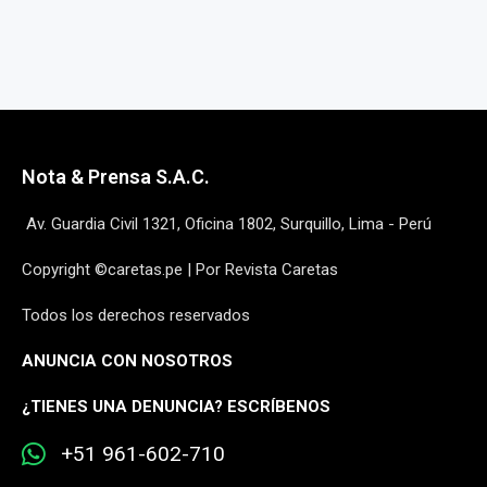
Nota & Prensa S.A.C.
Av. Guardia Civil 1321, Oficina 1802, Surquillo, Lima - Perú
Copyright ©caretas.pe | Por Revista Caretas
Todos los derechos reservados
ANUNCIA CON NOSOTROS
¿
TIENES UNA DENUNCIA? ESCRÍBENOS
+51 961-602-710