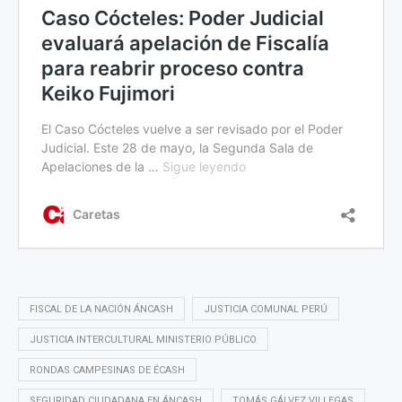
FISCAL DE LA NACIÓN ÁNCASH
JUSTICIA COMUNAL PERÚ
JUSTICIA INTERCULTURAL MINISTERIO PÚBLICO
RONDAS CAMPESINAS DE ÉCASH
SEGURIDAD CIUDADANA EN ÁNCASH
TOMÁS GÁLVEZ VILLEGAS