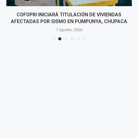
COFOPRI INICIARÁ TITULACIÓN DE VIVIENDAS
AFECTADAS POR SISMO EN PUMPUNYA, CHUPACA
7 agosto, 2026