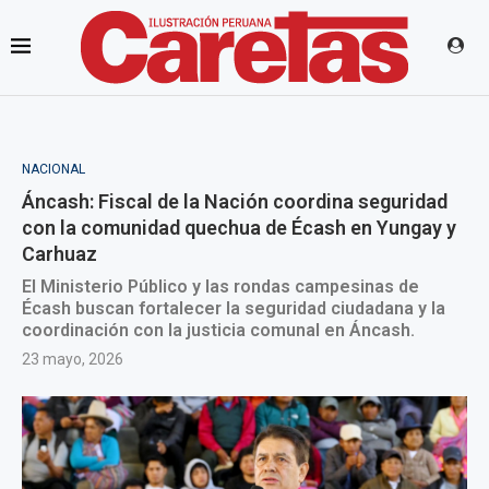
NACIONAL
Áncash: Fiscal de la Nación coordina seguridad
con la comunidad quechua de Écash en Yungay y
Carhuaz
El Ministerio Público y las rondas campesinas de
Écash buscan fortalecer la seguridad ciudadana y la
coordinación con la justicia comunal en Áncash.
23 mayo, 2026