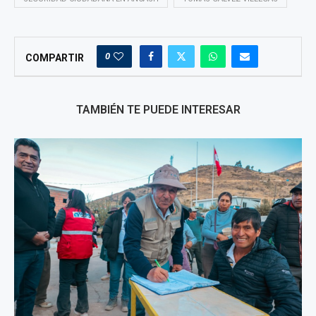
0
COMPARTIR
TAMBIÉN TE PUEDE INTERESAR