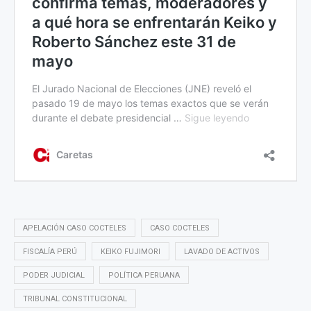
APELACIÓN CASO COCTELES
CASO COCTELES
FISCALÍA PERÚ
KEIKO FUJIMORI
LAVADO DE ACTIVOS
PODER JUDICIAL
POLÍTICA PERUANA
TRIBUNAL CONSTITUCIONAL