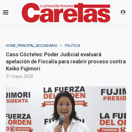
HOME_PRINCIPAL_SECUNDARIO
POLÍTICA
Caso Cócteles: Poder Judicial evaluará
apelación de Fiscalía para reabrir proceso contra
Keiko Fujimori
21 mayo, 2026