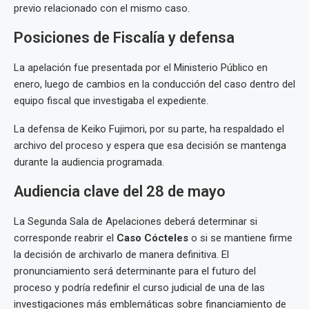
previo relacionado con el mismo caso.
Posiciones de Fiscalía y defensa
La apelación fue presentada por el Ministerio Público en
enero, luego de cambios en la conducción del caso dentro del
equipo fiscal que investigaba el expediente.
La defensa de Keiko Fujimori, por su parte, ha respaldado el
archivo del proceso y espera que esa decisión se mantenga
durante la audiencia programada.
Audiencia clave del 28 de mayo
La Segunda Sala de Apelaciones deberá determinar si
corresponde reabrir el
Caso Cócteles
o si se mantiene firme
la decisión de archivarlo de manera definitiva. El
pronunciamiento será determinante para el futuro del
proceso y podría redefinir el curso judicial de una de las
investigaciones más emblemáticas sobre financiamiento de