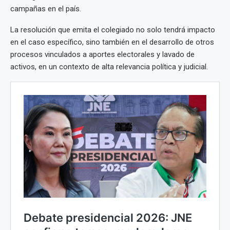
campañas en el país.
La resolución que emita el colegiado no solo tendrá impacto
en el caso específico, sino también en el desarrollo de otros
procesos vinculados a aportes electorales y lavado de
activos, en un contexto de alta relevancia política y judicial.