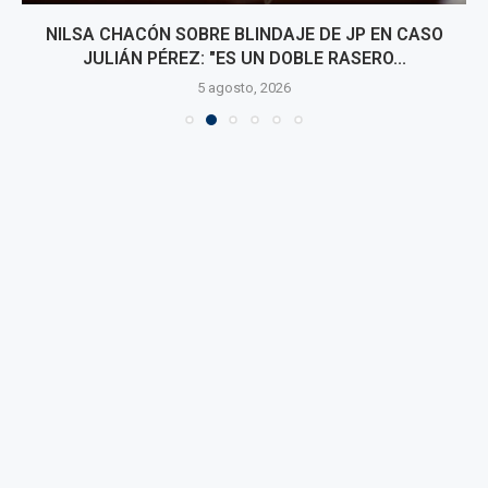
NILSA CHACÓN SOBRE BLINDAJE DE JP EN CASO
JULIÁN PÉREZ: "ES UN DOBLE RASERO...
5 agosto, 2026