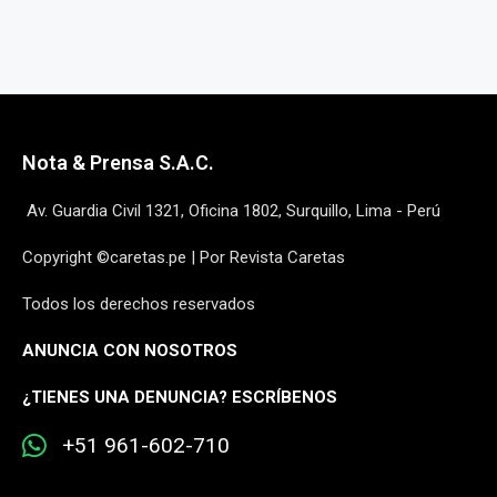
Nota & Prensa S.A.C.
Av. Guardia Civil 1321, Oficina 1802, Surquillo, Lima - Perú
Copyright ©caretas.pe | Por Revista Caretas
Todos los derechos reservados
ANUNCIA CON NOSOTROS
¿
TIENES UNA DENUNCIA? ESCRÍBENOS
+51 961-602-710