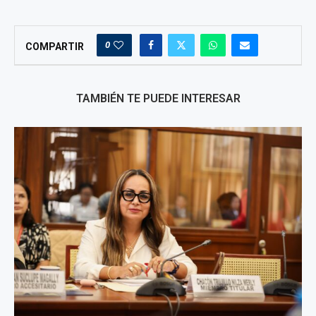
0
COMPARTIR
TAMBIÉN TE PUEDE INTERESAR