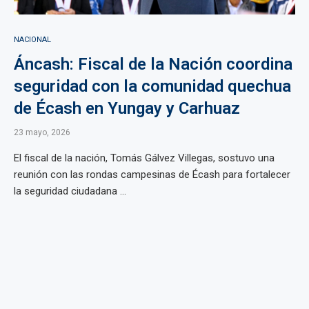
NACIONAL
Áncash: Fiscal de la Nación coordina
seguridad con la comunidad quechua
de Écash en Yungay y Carhuaz
23 mayo, 2026
El fiscal de la nación, Tomás Gálvez Villegas, sostuvo una
reunión con las rondas campesinas de Écash para fortalecer
la seguridad ciudadana ...