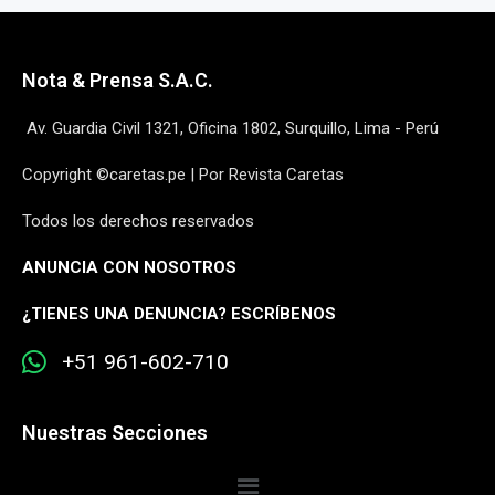
Nota & Prensa S.A.C.
Av. Guardia Civil 1321, Oficina 1802, Surquillo, Lima - Perú
Copyright ©caretas.pe | Por Revista Caretas
Todos los derechos reservados
ANUNCIA CON NOSOTROS
¿
TIENES UNA DENUNCIA? ESCRÍBENOS
+51 961-602-710
Nuestras Secciones