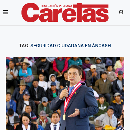
TAG:
SEGURIDAD CIUDADANA EN ÁNCASH