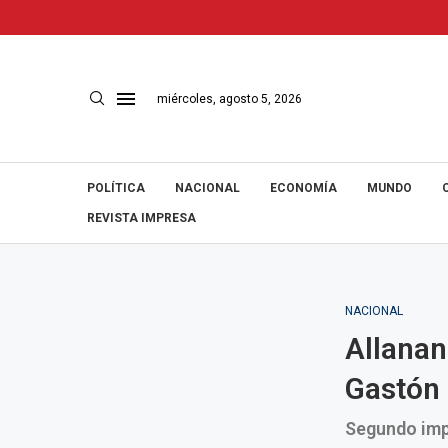
miércoles, agosto 5, 2026
POLÍTICA
NACIONAL
ECONOMÍA
MUNDO
REVISTA IMPRESA
NACIONAL
Allanan
Gastón
Segundo impl