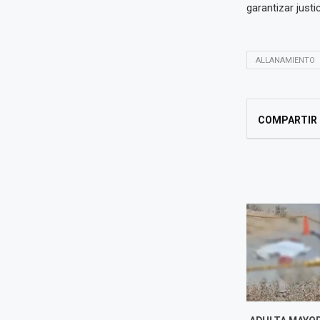
garantizar just
ALLANAMIENTO
COMPARTIR