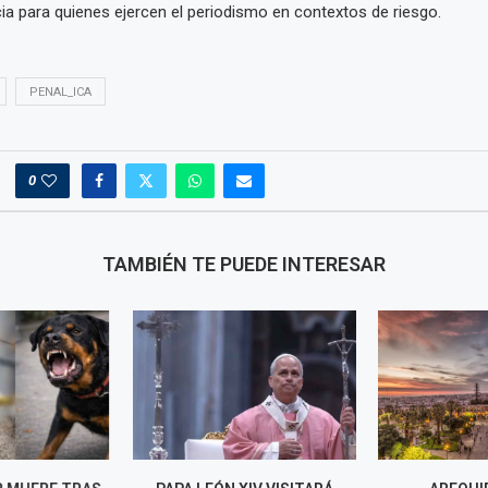
icia para quienes ejercen el periodismo en contextos de riesgo.
PENAL_ICA
0
TAMBIÉN TE PUEDE INTERESAR