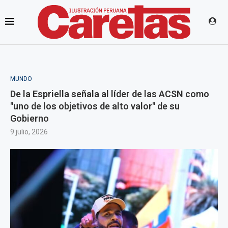
MUNDO
De la Espriella señala al líder de las ACSN como
"uno de los objetivos de alto valor" de su
Gobierno
9 julio, 2026