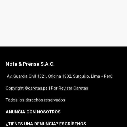
Nota & Prensa S.A.C.
Av. Guardia Civil 1321, Oficina 1802, Surquillo, Lima - Perú
Copyright ©caretas.pe | Por Revista Caretas
Todos los derechos reservados
ANUNCIA CON NOSOTROS
¿
TIENES UNA DENUNCIA? ESCRÍBENOS