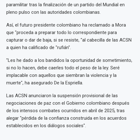
paramilitar tras la finalización de un partido del Mundial en
pleno pulso con las autoridades colombianas.
Así, el futuro presidente colombiano ha reclamado a Mora
que "proceda a preparar todo lo correspondiente para
capturar o dar de baja, si se resiste, "al cabecilla de las ACSN
a quien ha calificado de "rufián".
"Les he dado a los bandidos la oportunidad de sometimiento,
si no lo hacen, debe caerles todo el peso de la ley. Seré
implacable con aquellos que siembran la violencia y la
muerte", ha asegurado De la Espriella.
Las ACSN anunciaron la suspensión provisional de las
negociaciones de paz con el Gobierno colombiano después
de los intensos combates ocurridos en abril de 2025, tras
alegar "pérdida de la confianza construida en los acuerdos
establecidos en los diálogos sociales".