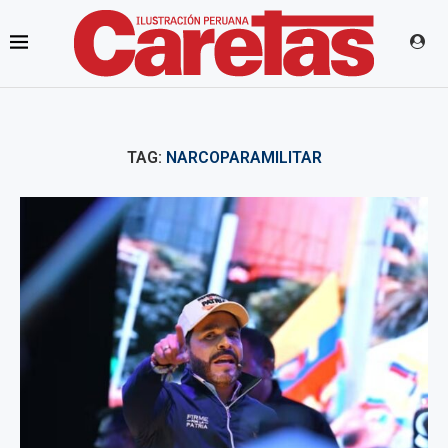
TAG:
NARCOPARAMILITAR