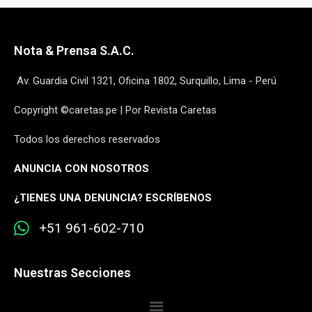
Nota & Prensa S.A.C.
Av. Guardia Civil 1321, Oficina 1802, Surquillo, Lima - Perú
Copyright ©caretas.pe | Por Revista Caretas
Todos los derechos reservados
ANUNCIA CON NOSOTROS
¿
TIENES UNA DENUNCIA? ESCRÍBENOS
+51 961-602-710
Nuestras Secciones