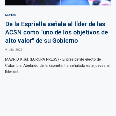
MUNDO
De la Espriella señala al líder de las
ACSN como "uno de los objetivos de
alto valor" de su Gobierno
9 julio, 2026
MADRID 9 Jul. (EUROPA PRESS) - El presidente electo de
Colombia, Abelardo de la Espriella, ha señalado este jueves al
líder del ...