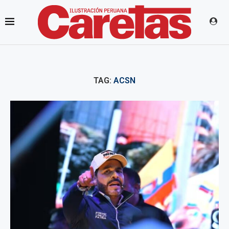
TAG:
ACSN