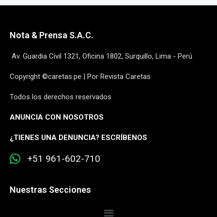
Nota & Prensa S.A.C.
Av. Guardia Civil 1321, Oficina 1802, Surquillo, Lima - Perú
Copyright ©caretas.pe | Por Revista Caretas
Todos los derechos reservados
ANUNCIA CON NOSOTROS
¿
TIENES UNA DENUNCIA? ESCRÍBENOS
+51 961-602-710
Nuestras Secciones