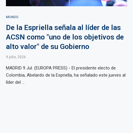
MUNDO
De la Espriella señala al líder de las
ACSN como "uno de los objetivos de
alto valor" de su Gobierno
9 julio, 2026
MADRID 9 Jul. (EUROPA PRESS) - El presidente electo de
Colombia, Abelardo de la Espriella, ha señalado este jueves al
líder del ...