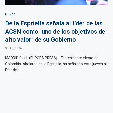
MUNDO
De la Espriella señala al líder de las
ACSN como "uno de los objetivos de
alto valor" de su Gobierno
9 julio, 2026
MADRID 9 Jul. (EUROPA PRESS) - El presidente electo de
Colombia, Abelardo de la Espriella, ha señalado este jueves al
líder del ...