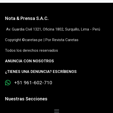
Nota & Prensa S.A.C.
Av. Guardia Civil 1321, Oficina 1802, Surquillo, Lima - Perú
Copyright ©caretas.pe | Por Revista Caretas
Todos los derechos reservados
ANUNCIA CON NOSOTROS
¿
TIENES UNA DENUNCIA? ESCRÍBENOS
+51 961-602-710
Nuestras Secciones