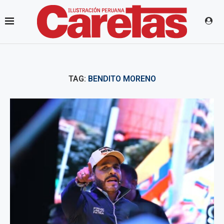
TAG:
BENDITO MORENO