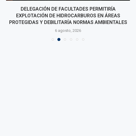
DELEGACIÓN DE FACULTADES PERMITIRÍA
EXPLOTACIÓN DE HIDROCARBUROS EN ÁREAS
PROTEGIDAS Y DEBILITARÍA NORMAS AMBIENTALES
6 agosto, 2026