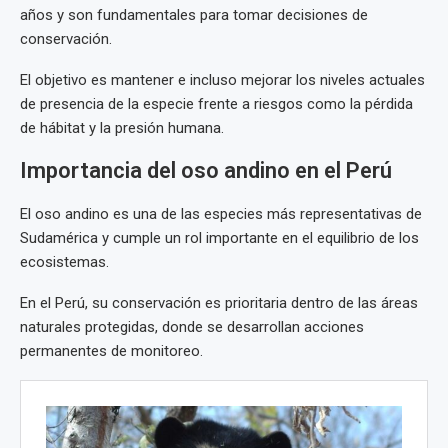
años y son fundamentales para tomar decisiones de
conservación.
El objetivo es mantener e incluso mejorar los niveles actuales
de presencia de la especie frente a riesgos como la pérdida
de hábitat y la presión humana.
Importancia del oso andino en el Perú
El oso andino es una de las especies más representativas de
Sudamérica y cumple un rol importante en el equilibrio de los
ecosistemas.
En el Perú, su conservación es prioritaria dentro de las áreas
naturales protegidas, donde se desarrollan acciones
permanentes de monitoreo.