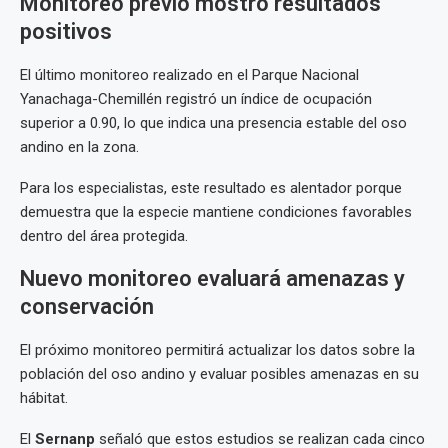
Monitoreo previo mostró resultados
positivos
El último monitoreo realizado en el Parque Nacional
Yanachaga-Chemillén registró un índice de ocupación
superior a 0.90, lo que indica una presencia estable del oso
andino en la zona.
Para los especialistas, este resultado es alentador porque
demuestra que la especie mantiene condiciones favorables
dentro del área protegida.
Nuevo monitoreo evaluará amenazas y
conservación
El próximo monitoreo permitirá actualizar los datos sobre la
población del oso andino y evaluar posibles amenazas en su
hábitat.
El
Sernanp
señaló que estos estudios se realizan cada cinco