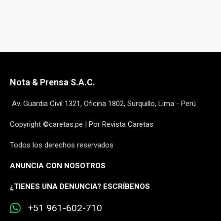
Nota & Prensa S.A.C.
Av. Guardia Civil 1321, Oficina 1802, Surquillo, Lima - Perú
Copyright ©caretas.pe | Por Revista Caretas
Todos los derechos reservados
ANUNCIA CON NOSOTROS
¿
TIENES UNA DENUNCIA? ESCRÍBENOS
+51 961-602-710