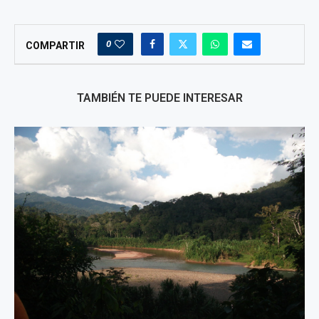
0
COMPARTIR
TAMBIÉN TE PUEDE INTERESAR