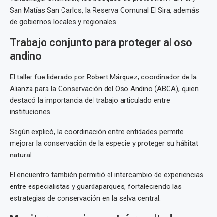
San Matías San Carlos, la Reserva Comunal El Sira, además
de gobiernos locales y regionales.
Trabajo conjunto para proteger al oso
andino
El taller fue liderado por Robert Márquez, coordinador de la
Alianza para la Conservación del Oso Andino (ABCA), quien
destacó la importancia del trabajo articulado entre
instituciones.
Según explicó, la coordinación entre entidades permite
mejorar la conservación de la especie y proteger su hábitat
natural.
El encuentro también permitió el intercambio de experiencias
entre especialistas y guardaparques, fortaleciendo las
estrategias de conservación en la selva central.