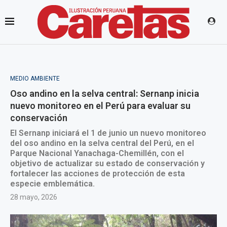
MEDIO AMBIENTE
Oso andino en la selva central: Sernanp inicia
nuevo monitoreo en el Perú para evaluar su
conservación
El Sernanp iniciará el 1 de junio un nuevo monitoreo
del oso andino en la selva central del Perú, en el
Parque Nacional Yanachaga-Chemillén, con el
objetivo de actualizar su estado de conservación y
fortalecer las acciones de protección de esta
especie emblemática.
28 mayo, 2026