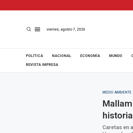
viernes, agosto 7, 2026
POLÍTICA
NACIONAL
ECONOMÍA
MUNDO
REVISTA IMPRESA
MEDIO AMBIENTE
Mallamp
historia
Caretas en a