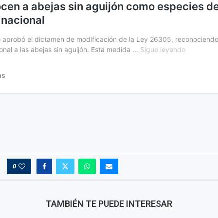
0
TAMBIÉN TE PUEDE INTERESAR