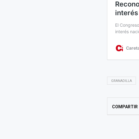
GRANADILLA
COMPARTIR