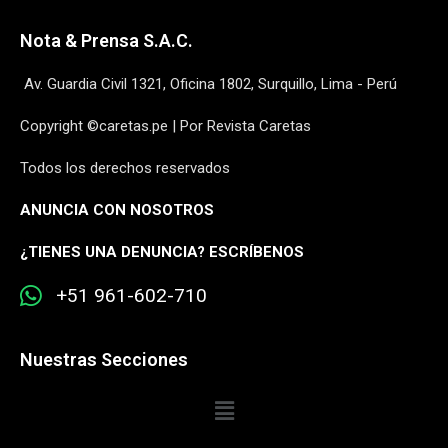
Nota & Prensa S.A.C.
Av. Guardia Civil 1321, Oficina 1802, Surquillo, Lima - Perú
Copyright ©caretas.pe | Por Revista Caretas
Todos los derechos reservados
ANUNCIA CON NOSOTROS
¿
TIENES UNA DENUNCIA? ESCRÍBENOS
+51 961-602-710
Nuestras Secciones