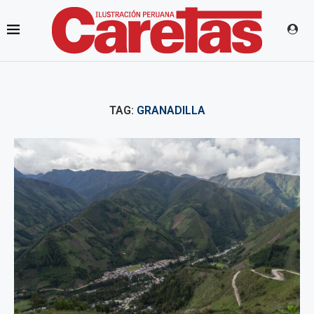
TAG:
GRANADILLA