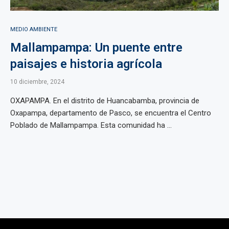
MEDIO AMBIENTE
Mallampampa: Un puente entre
paisajes e historia agrícola
10 diciembre, 2024
OXAPAMPA. En el distrito de Huancabamba, provincia de
Oxapampa, departamento de Pasco, se encuentra el Centro
Poblado de Mallampampa. Esta comunidad ha ...