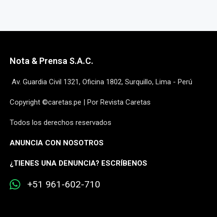
Nota & Prensa S.A.C.
Av. Guardia Civil 1321, Oficina 1802, Surquillo, Lima - Perú
Copyright ©caretas.pe | Por Revista Caretas
Todos los derechos reservados
ANUNCIA CON NOSOTROS
¿
TIENES UNA DENUNCIA? ESCRÍBENOS
+51 961-602-710