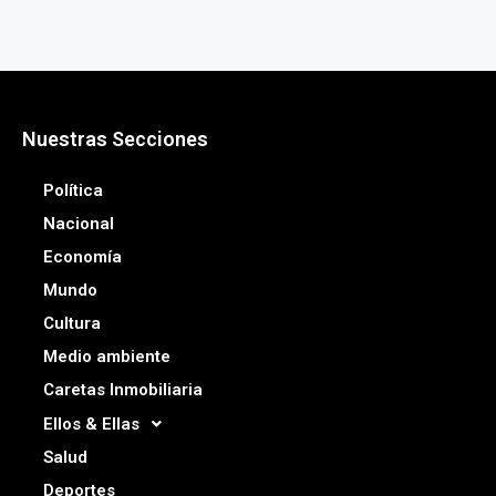
Nuestras Secciones
Política
Nacional
Economía
Mundo
Cultura
Medio ambiente
Caretas Inmobiliaria
Ellos & Ellas
Salud
Deportes