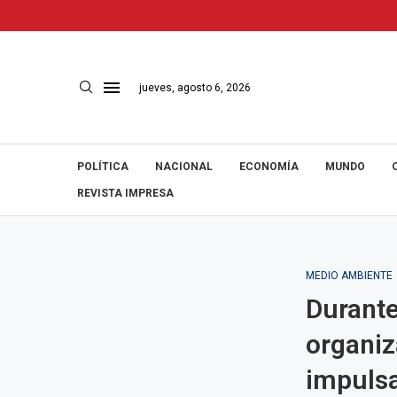
jueves, agosto 6, 2026
POLÍTICA
NACIONAL
ECONOMÍA
MUNDO
REVISTA IMPRESA
MEDIO AMBIENTE
Durante
organiz
impulsa