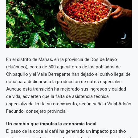
En el distrito de Marías, en la provincia de Dos de Mayo
(Huánuco), cerca de 500 agricultores de los poblados de
Chipaquillo y el Valle Derrepente han dejado el cultivo ilegal de
coca para dedicarse a la producción de cafés especiales.
Aunque esta transición ha mejorado sus ingresos y calidad
de vida, advierten que la falta de asistencia técnica
especializada limita su crecimiento, según señala Vidal Adrián
Facundo, consejero provincial.
Un cambio que impulsa la economía local
El paso de la coca al café ha generado un impacto positivo