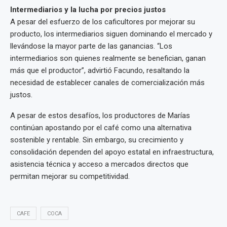
Intermediarios y la lucha por precios justos
A pesar del esfuerzo de los caficultores por mejorar su
producto, los intermediarios siguen dominando el mercado y
llevándose la mayor parte de las ganancias. “Los
intermediarios son quienes realmente se benefician, ganan
más que el productor”, advirtió Facundo, resaltando la
necesidad de establecer canales de comercialización más
justos.
A pesar de estos desafíos, los productores de Marías
continúan apostando por el café como una alternativa
sostenible y rentable. Sin embargo, su crecimiento y
consolidación dependen del apoyo estatal en infraestructura,
asistencia técnica y acceso a mercados directos que
permitan mejorar su competitividad.
CAFE
COCA