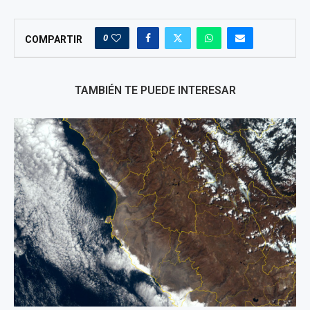
0
COMPARTIR
TAMBIÉN TE PUEDE INTERESAR