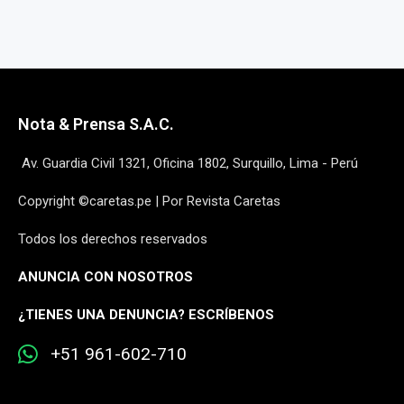
Nota & Prensa S.A.C.
Av. Guardia Civil 1321, Oficina 1802, Surquillo, Lima - Perú
Copyright ©caretas.pe | Por Revista Caretas
Todos los derechos reservados
ANUNCIA CON NOSOTROS
¿
TIENES UNA DENUNCIA? ESCRÍBENOS
+51 961-602-710