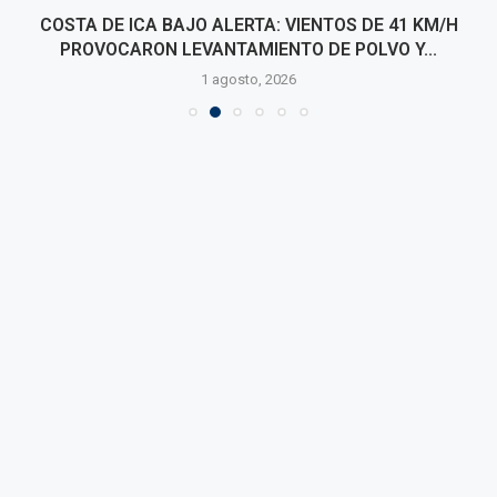
COSTA DE ICA BAJO ALERTA: VIENTOS DE 41 KM/H
PROVOCARON LEVANTAMIENTO DE POLVO Y...
1 agosto, 2026