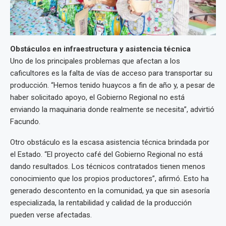
Obstáculos en infraestructura y asistencia técnica
Uno de los principales problemas que afectan a los
caficultores es la falta de vías de acceso para transportar su
producción. “Hemos tenido huaycos a fin de año y, a pesar de
haber solicitado apoyo, el Gobierno Regional no está
enviando la maquinaria donde realmente se necesita”, advirtió
Facundo.
Otro obstáculo es la escasa asistencia técnica brindada por
el Estado. “El proyecto café del Gobierno Regional no está
dando resultados. Los técnicos contratados tienen menos
conocimiento que los propios productores”, afirmó. Esto ha
generado descontento en la comunidad, ya que sin asesoría
especializada, la rentabilidad y calidad de la producción
pueden verse afectadas.