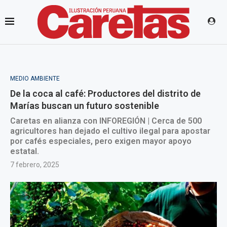
MEDIO AMBIENTE
De la coca al café: Productores del distrito de
Marías buscan un futuro sostenible
Caretas en alianza con INFOREGIÓN | Cerca de 500
agricultores han dejado el cultivo ilegal para apostar
por cafés especiales, pero exigen mayor apoyo
estatal.
7 febrero, 2025