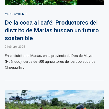
MEDIO AMBIENTE
De la coca al café: Productores del
distrito de Marías buscan un futuro
sostenible
7 febrero, 2025
En el distrito de Marías, en la provincia de Dos de Mayo
(Huánuco), cerca de 500 agricultores de los poblados de
Chipaquillo ...