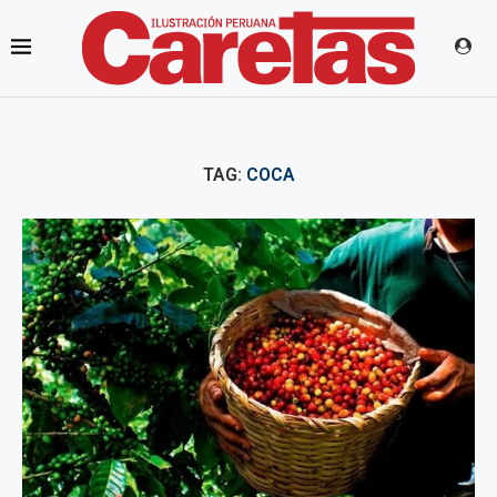
TAG:
COCA