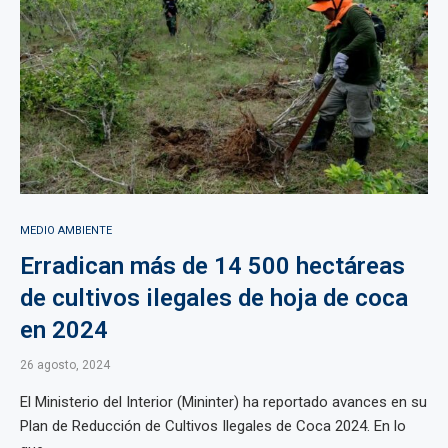
MEDIO AMBIENTE
Erradican más de 14 500 hectáreas
de cultivos ilegales de hoja de coca
en 2024
26 agosto, 2024
El Ministerio del Interior (Mininter) ha reportado avances en su
Plan de Reducción de Cultivos Ilegales de Coca 2024. En lo