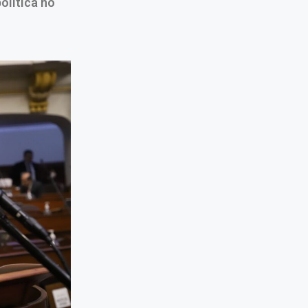
olítica no