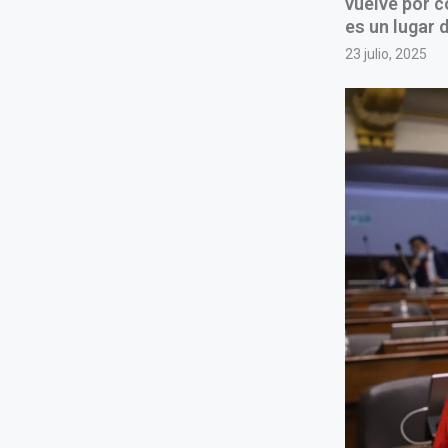
vuelve por c
es un lugar 
23 julio, 2025