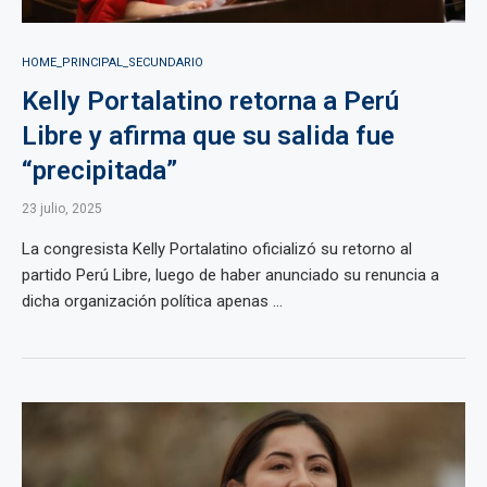
HOME_PRINCIPAL_SECUNDARIO
Kelly Portalatino retorna a Perú
Libre y afirma que su salida fue
“precipitada”
23 julio, 2025
La congresista Kelly Portalatino oficializó su retorno al
partido Perú Libre, luego de haber anunciado su renuncia a
dicha organización política apenas ...