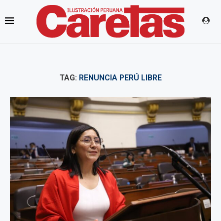
TAG:
RENUNCIA PERÚ LIBRE