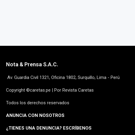
Nota & Prensa S.A.C.
Av. Guardia Civil 1321, Oficina 1802, Surquillo, Lima - Perú
Copyright ©caretas.pe | Por Revista Caretas
Todos los derechos reservados
ANUNCIA CON NOSOTROS
¿
TIENES UNA DENUNCIA? ESCRÍBENOS