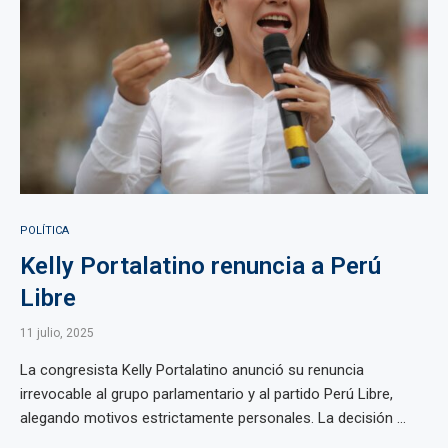
POLÍTICA
Kelly Portalatino renuncia a Perú
Libre
11 julio, 2025
La congresista Kelly Portalatino anunció su renuncia
irrevocable al grupo parlamentario y al partido Perú Libre,
alegando motivos estrictamente personales. La decisión ...