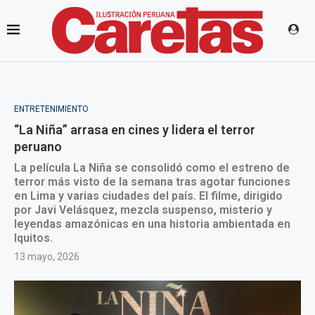
ENTRETENIMIENTO
“La Niña” arrasa en cines y lidera el terror
peruano
La película La Niña se consolidó como el estreno de
terror más visto de la semana tras agotar funciones
en Lima y varias ciudades del país. El filme, dirigido
por Javi Velásquez, mezcla suspenso, misterio y
leyendas amazónicas en una historia ambientada en
Iquitos.
13 mayo, 2026