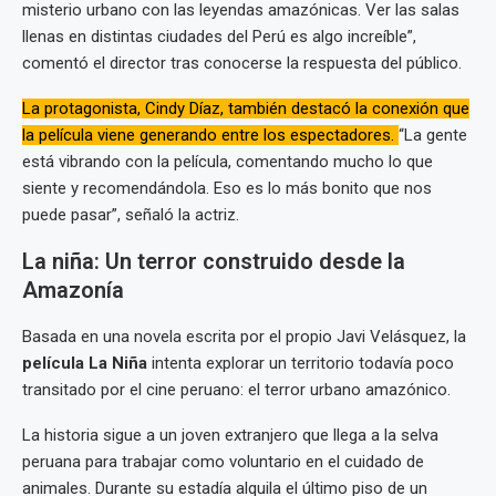
misterio urbano con las leyendas amazónicas. Ver las salas
llenas en distintas ciudades del Perú es algo increíble”,
comentó el director tras conocerse la respuesta del público.
La protagonista, Cindy Díaz, también destacó la conexión que
la película viene generando entre los espectadores.
“La gente
está vibrando con la película, comentando mucho lo que
siente y recomendándola. Eso es lo más bonito que nos
puede pasar”, señaló la actriz.
La niña: Un terror construido desde la
Amazonía
Basada en una novela escrita por el propio Javi Velásquez, la
película La Niña
intenta explorar un territorio todavía poco
transitado por el cine peruano: el terror urbano amazónico.
La historia sigue a un joven extranjero que llega a la selva
peruana para trabajar como voluntario en el cuidado de
animales. Durante su estadía alquila el último piso de un