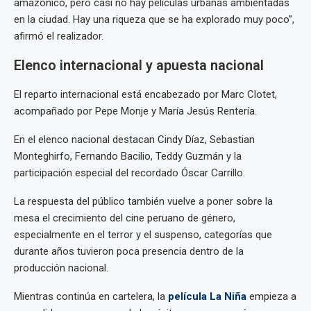
amazónico, pero casi no hay películas urbanas ambientadas
en la ciudad. Hay una riqueza que se ha explorado muy poco”,
afirmó el realizador.
Elenco internacional y apuesta nacional
El reparto internacional está encabezado por Marc Clotet,
acompañado por Pepe Monje y María Jesús Rentería.
En el elenco nacional destacan Cindy Díaz, Sebastian
Monteghirfo, Fernando Bacilio, Teddy Guzmán y la
participación especial del recordado Óscar Carrillo.
La respuesta del público también vuelve a poner sobre la
mesa el crecimiento del cine peruano de género,
especialmente en el terror y el suspenso, categorías que
durante años tuvieron poca presencia dentro de la
producción nacional.
Mientras continúa en cartelera, la
película La Niña
empieza a