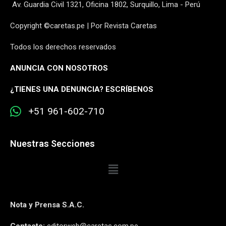
Av. Guardia Civil 1321, Oficina 1802, Surquillo, Lima - Perú
Copyright ©caretas.pe | Por Revista Caretas
Todos los derechos reservados
ANUNCIA CON NOSOTROS
¿
TIENES UNA DENUNCIA? ESCRÍBENOS
+51 961-602-710
Nuestras Secciones
Nota y Prensa S.A.C.