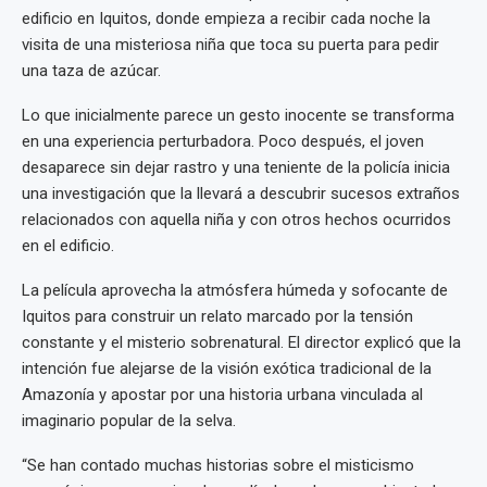
edificio en Iquitos, donde empieza a recibir cada noche la
visita de una misteriosa niña que toca su puerta para pedir
una taza de azúcar.
Lo que inicialmente parece un gesto inocente se transforma
en una experiencia perturbadora. Poco después, el joven
desaparece sin dejar rastro y una teniente de la policía inicia
una investigación que la llevará a descubrir sucesos extraños
relacionados con aquella niña y con otros hechos ocurridos
en el edificio.
La película aprovecha la atmósfera húmeda y sofocante de
Iquitos para construir un relato marcado por la tensión
constante y el misterio sobrenatural. El director explicó que la
intención fue alejarse de la visión exótica tradicional de la
Amazonía y apostar por una historia urbana vinculada al
imaginario popular de la selva.
“Se han contado muchas historias sobre el misticismo