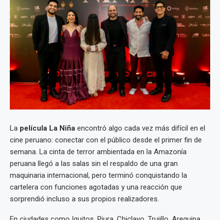
La
película La Niña
encontró algo cada vez más difícil en el
cine peruano: conectar con el público desde el primer fin de
semana. La cinta de terror ambientada en la Amazonía
peruana llegó a las salas sin el respaldo de una gran
maquinaria internacional, pero terminó conquistando la
cartelera con funciones agotadas y una reacción que
sorprendió incluso a sus propios realizadores.
En ciudades como Iquitos, Piura, Chiclayo, Trujillo, Arequipa,