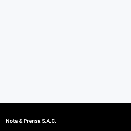
Nota & Prensa S.A.C.