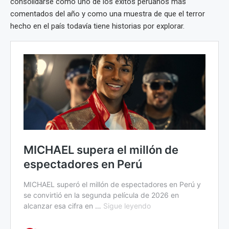
consolidarse como uno de los éxitos peruanos más
comentados del año y como una muestra de que el terror
hecho en el país todavía tiene historias por explorar.