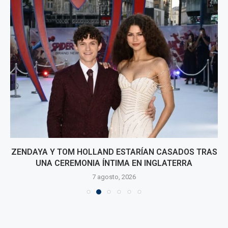
ZENDAYA Y TOM HOLLAND ESTARÍAN CASADOS TRAS
UNA CEREMONIA ÍNTIMA EN INGLATERRA
7 agosto, 2026