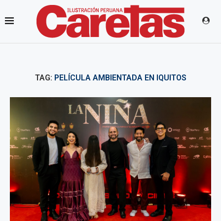
TAG:
PELÍCULA AMBIENTADA EN IQUITOS