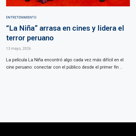
ENTRETENIMIENTO
“La Niña” arrasa en cines y lidera el
terror peruano
13 mayo, 2026
La película La Niña encontró algo cada vez más difícil en el
cine peruano: conectar con el público desde el primer fin ...