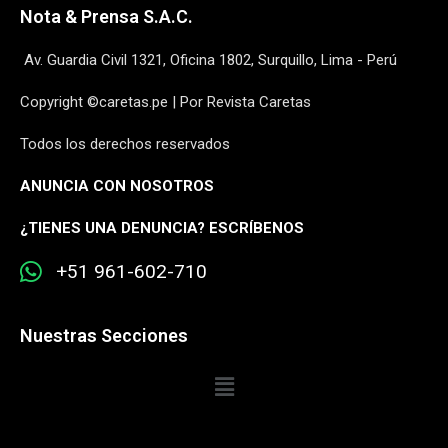
Nota & Prensa S.A.C.
Av. Guardia Civil 1321, Oficina 1802, Surquillo, Lima - Perú
Copyright ©caretas.pe | Por Revista Caretas
Todos los derechos reservados
ANUNCIA CON NOSOTROS
¿
TIENES UNA DENUNCIA? ESCRÍBENOS
+51 961-602-710
Nuestras Secciones